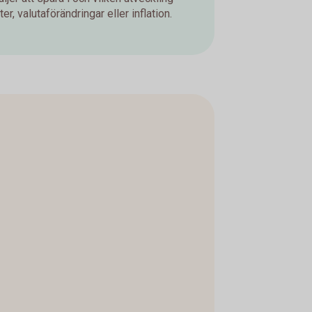
er, valutaförändringar eller inflation.