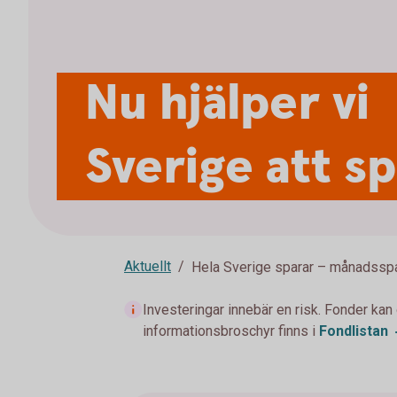
Nu hjälper vi
Sverige att s
Aktuellt
Hela Sverige sparar – månadssp
Investeringar innebär en risk. Fonder kan
informationsbroschyr finns i
Fondlistan