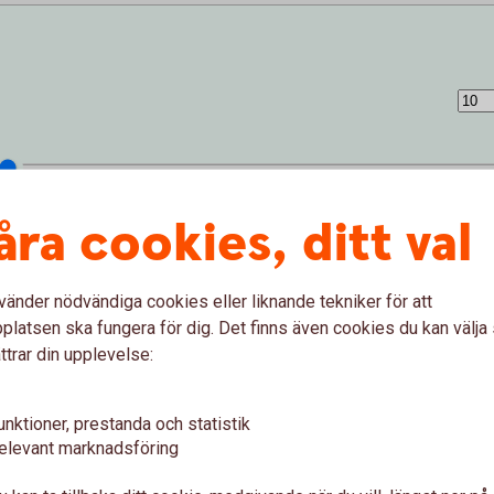
åra cookies, ditt val
vänder nödvändiga cookies eller liknande tekniker för att
latsen ska fungera för dig. Det finns även cookies du kan välj
ttrar din upplevelse:
unktioner, prestanda och statistik
 (%)
elevant marknadsföring