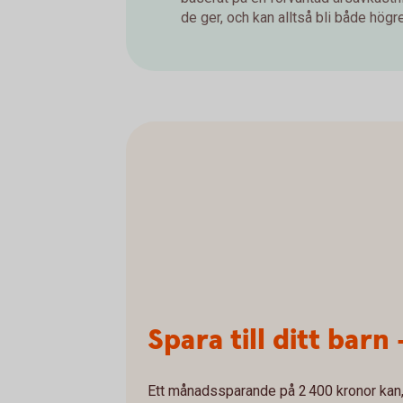
de ger, och kan alltså bli både högre 
Spara till ditt barn 
Ett månadssparande på 2 400 kronor kan, 