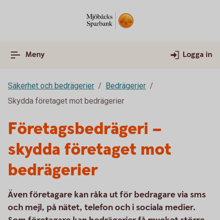
Meny
Logga in
Säkerhet och bedrägerier
Bedrägerier
Skydda företaget mot bedrägerier
Företagsbedrägeri –
skydda företaget mot
bedrägerier
Även företagare kan råka ut för bedragare via sms
och mejl, på nätet, telefon och i sociala medier.