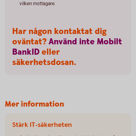
vilken mottagare.
Har någon kontaktat dig
oväntat?
Använd
inte
Mobilt
BankID
eller
säkerhetsdosan.
Mer information
Stärk IT-säkerheten