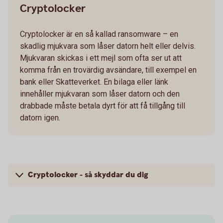
Cryptolocker
Cryptolocker är en så kallad ransomware – en
skadlig mjukvara som låser datorn helt eller delvis.
Mjukvaran skickas i ett mejl som ofta ser ut att
komma från en trovärdig avsändare, till exempel en
bank eller Skatteverket. En bilaga eller länk
innehåller mjukvaran som låser datorn och den
drabbade måste betala dyrt för att få tillgång till
datorn igen.
Cryptolocker - så skyddar du dig