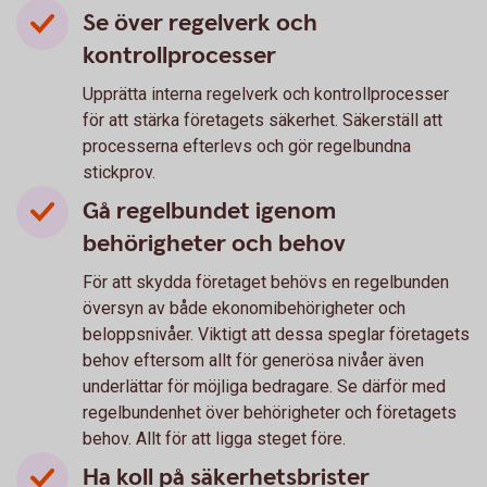
Se över regelverk och
kontrollprocesser
Upprätta interna regelverk och kontrollprocesser
för att stärka företagets säkerhet. Säkerställ att
processerna efterlevs och gör regelbundna
stickprov.
Gå regelbundet igenom
behörigheter och behov
För att skydda företaget behövs en regelbunden
översyn av både ekonomibehörigheter och
beloppsnivåer. Viktigt att dessa speglar företagets
behov eftersom allt för generösa nivåer även
underlättar för möjliga bedragare. Se därför med
regelbundenhet över behörigheter och företagets
behov. Allt för att ligga steget före.
Ha koll på säkerhetsbrister