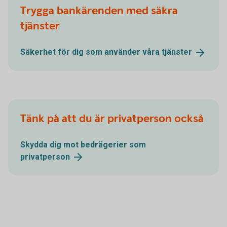
Trygga bankärenden med säkra
tjänster
Säkerhet för dig som använder våra
tjänster
Tänk på att du är privatperson också
Skydda dig mot bedrägerier som
privatperson