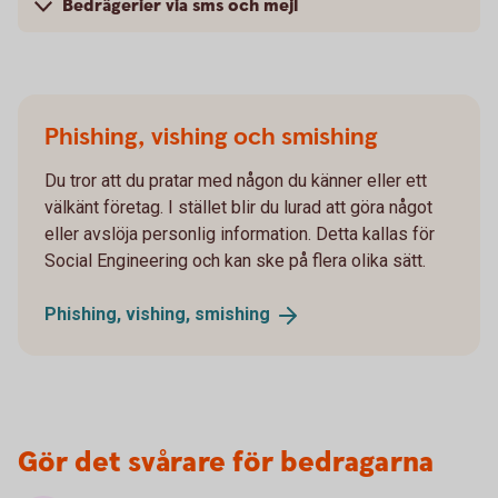
Bedrägerier via sms och mejl
Phishing, vishing och smishing
Du tror att du pratar med någon du känner eller ett
välkänt företag. I stället blir du lurad att göra något
eller avslöja personlig information. Detta kallas för
Social Engineering och kan ske på flera olika sätt.
Phishing, vishing,
smishing
Gör det svårare för bedragarna