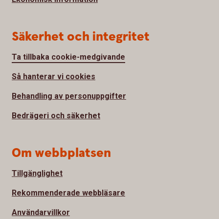
Säkerhet och integritet
Ta tillbaka cookie-medgivande
Så hanterar vi cookies
Behandling av personuppgifter
Bedrägeri och säkerhet
Om webbplatsen
Tillgänglighet
Rekommenderade webbläsare
Användarvillkor