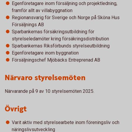
Egenföretagare inom försäljning och projektledning,
framför allt av villabyggnation
Regionansvarig för Sverige och Norge på Sköna Hus
Försäljnings AB
Sparbankernas försäkringsutbildning för
styrelseledamöter kring försäkringsdistribution
Sparbankernas Riksförbunds styrelseutbildning
Egenföretagare inom byggnation
Försäljningschef Mjöbäcks Entreprenad AB
Närvaro styrelsemöten
Närvarande på 9 av 10 styrelsemöten 2025.
Övrigt
Varit aktiv med styrelsearbete inom föreningsliv och
näringslivsutveckling