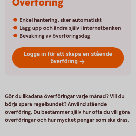
Överföring
Enkel hantering, sker automatiskt
Lägg upp och ändra själv i internetbanken
Bevakning av överföringsdag
Logga in för att skapa en stående
överföring
Gör du likadana överföringar varje månad? Vill du
börja spara regelbundet? Använd stående
överföring. Du bestämmer själv hur ofta du vill göra
överföringar och hur mycket pengar som ska dras.