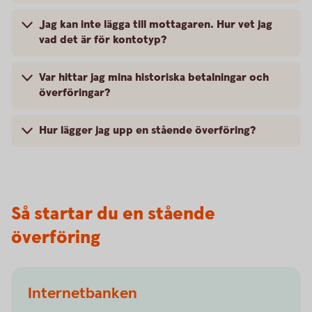
Jag kan inte lägga till mottagaren. Hur vet jag
vad det är för kontotyp?
Var hittar jag mina historiska betalningar och
överföringar?
Hur lägger jag upp en stående överföring?
Så startar du en stående
överföring
Internetbanken