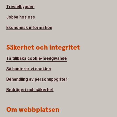
Trivselbygden
Jobba hos oss
Ekonomisk information
Säkerhet och integritet
Ta tillbaka cookie-medgivande
Så hanterar vi cookies
Behandling av personuppgifter
Bedrägeri och säkerhet
Om webbplatsen