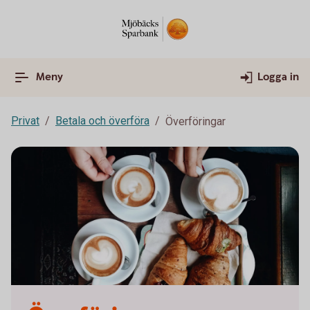
Meny
Logga in
Privat
Betala och överföra
Överföringar