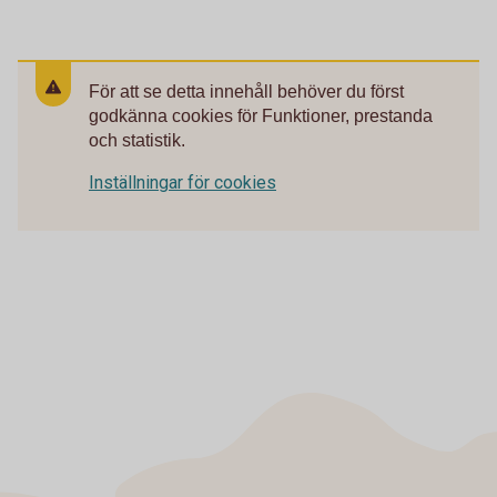
För att se detta innehåll behöver du först
godkänna cookies för Funktioner, prestanda
och statistik.
Inställningar för cookies