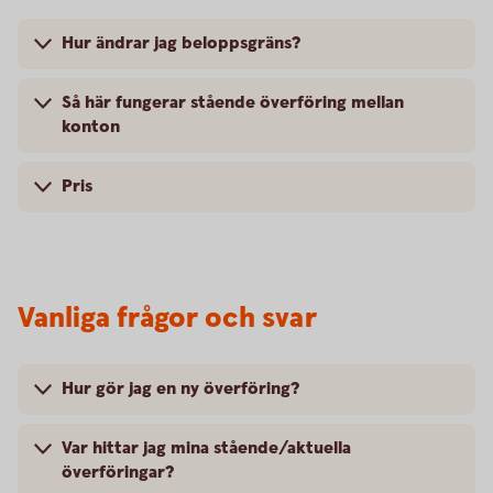
Hur ändrar jag beloppsgräns?
Så här fungerar stående överföring mellan
konton
Pris
Vanliga frågor och svar
Hur gör jag en ny överföring?
Var hittar jag mina stående/aktuella
överföringar?