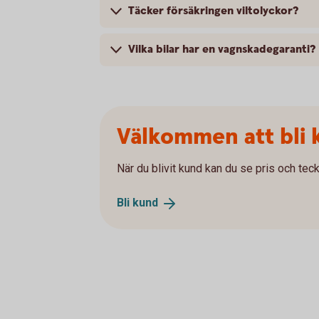
Täcker försäkringen viltolyckor?
Vilka bilar har en vagnskadegaranti?
Välkommen att bli 
När du blivit kund kan du se pris och teck
Bli
kund