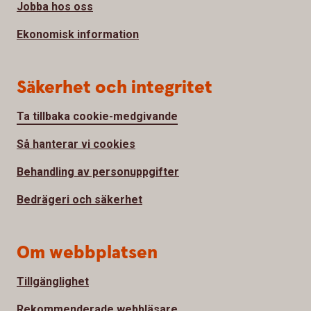
Jobba hos oss
Ekonomisk information
Säkerhet och integritet
Ta tillbaka cookie-medgivande
Så hanterar vi cookies
Behandling av personuppgifter
Bedrägeri och säkerhet
Om webbplatsen
Tillgänglighet
Rekommenderade webbläsare