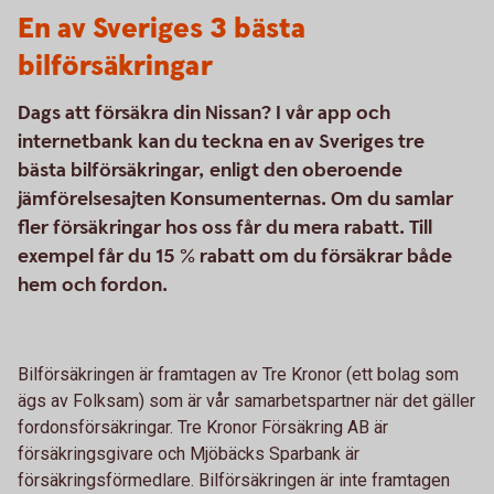
En av Sveriges 3 bästa
bilförsäkringar
Dags att försäkra din Nissan? I vår app och
internetbank kan du teckna en av Sveriges tre
bästa bilförsäkringar, enligt den oberoende
jämförelsesajten Konsumenternas. Om du samlar
fler försäkringar hos oss får du mera rabatt. Till
exempel får du 15 % rabatt om du försäkrar både
hem och fordon.
Bilförsäkringen är framtagen av Tre Kronor (ett bolag som
ägs av Folksam) som är vår samarbetspartner när det gäller
fordonsförsäkringar. Tre Kronor Försäkring AB är
försäkringsgivare och Mjöbäcks Sparbank är
försäkringsförmedlare. Bilförsäkringen är inte framtagen