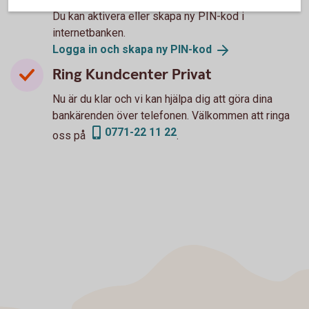
Du kan aktivera eller skapa ny PIN-kod i
internetbanken.
Logga in och skapa ny
PIN-kod
Ring Kundcenter Privat
Nu är du klar och vi kan hjälpa dig att göra dina
bankärenden över telefonen. Välkommen att ringa
0771-22 11 22
oss på
.