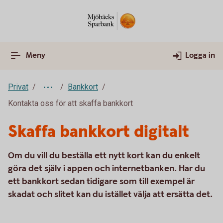
Meny
Logga in
Privat
Bankkort
Kontakta oss för att skaffa bankkort
Skaffa bankkort digitalt
Om du vill du beställa ett nytt kort kan du enkelt
göra det själv i appen och internetbanken. Har du
ett bankkort sedan tidigare som till exempel är
skadat och slitet kan du istället välja att ersätta det.