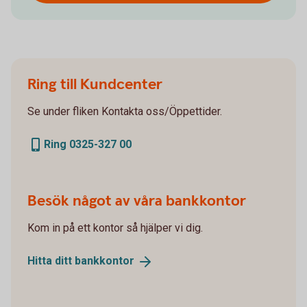
Ring till Kundcenter
Se under fliken Kontakta oss/Öppettider.
Ring 0325-327 00
Besök något av våra bankkontor
Kom in på ett kontor så hjälper vi dig.
Hitta ditt
bankkontor