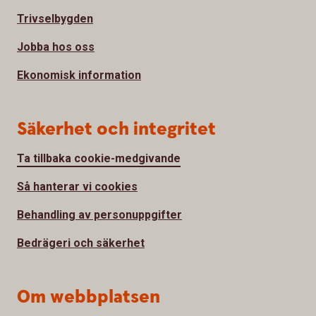
Trivselbygden
Jobba hos oss
Ekonomisk information
Säkerhet och integritet
Ta tillbaka cookie-medgivande
Så hanterar vi cookies
Behandling av personuppgifter
Bedrägeri och säkerhet
Om webbplatsen