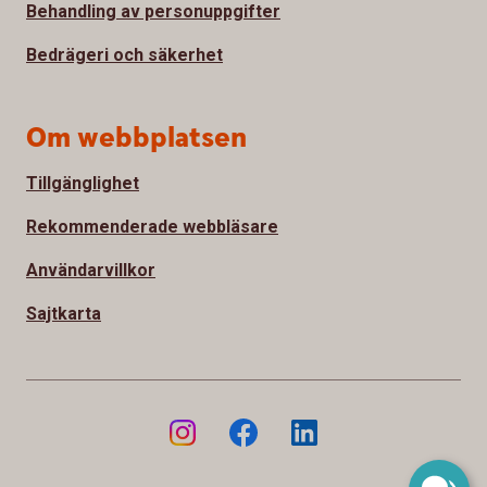
Behandling av personuppgifter
Bedrägeri och säkerhet
Om webbplatsen
Tillgänglighet
Rekommenderade webbläsare
Användarvillkor
Sajtkarta