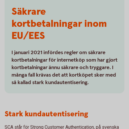
Säkrare
kortbetalningar inom
EU/EES
I januari 2021 infördes regler om säkrare
kortbetalningar för internetköp som har gjort
kortbetalningar ännu säkrare och tryggare. I
många fall krävas det att kortköpet sker med
så kallad stark kundautentisering.
Stark kundautentisering
SCA står för Strong Customer Authentication, på svenska