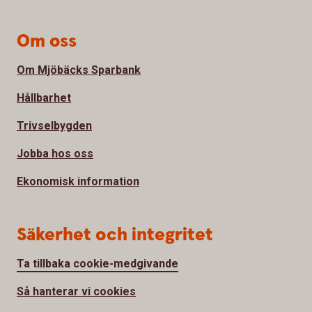
Om oss
Om Mjöbäcks Sparbank
Hållbarhet
Trivselbygden
Jobba hos oss
Ekonomisk information
Säkerhet och integritet
Ta tillbaka cookie-medgivande
Så hanterar vi cookies