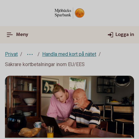
Meny
Logga in
Privat
Handla med kort på nätet
Säkrare kortbetalningar inom EU/EES