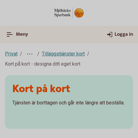
Meny
Logga in
Privat
Tilläggstjänster kort
Kort på kort - designa ditt eget kort
Kort på kort
Tjänsten är borttagen och går inte längre att beställa.