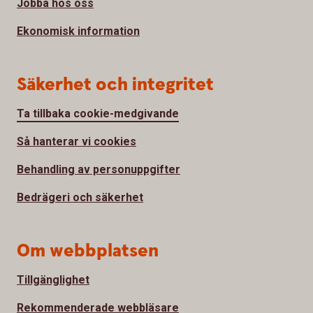
Jobba hos oss
Ekonomisk information
Säkerhet och integritet
Ta tillbaka cookie-medgivande
Så hanterar vi cookies
Behandling av personuppgifter
Bedrägeri och säkerhet
Om webbplatsen
Tillgänglighet
Rekommenderade webbläsare