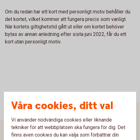
Om du redan har ett kort med personligt motiv behåller du
det kortet, vilket kommer att fungera precis som vanligt.
När kortets giltighetstid gått ut eller om kortet behöver
bytas av annan anledning efter sista juni 2022, får du ett
kort utan personligt motiv.
Våra cookies, ditt val
Vi använder nödvändiga cookies eller liknande
tekniker för att webbplatsen ska fungera för dig. Det
finns även cookies du kan välja som förbättrar din