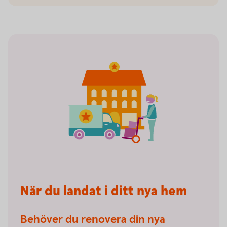
När du landat i ditt nya hem
Behöver du renovera din nya