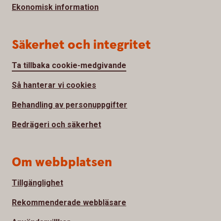
Ekonomisk information
Säkerhet och integritet
Ta tillbaka cookie-medgivande
Så hanterar vi cookies
Behandling av personuppgifter
Bedrägeri och säkerhet
Om webbplatsen
Tillgänglighet
Rekommenderade webbläsare