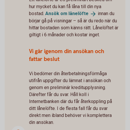
hur mycket du kan få låna till din nya
bostad.
Ansök om
lånelöfte
innan du
börjar gå på visningar – så är du redo när du
hittar bostaden som känns rätt. Lånelöftet är
giltigt i 6 månader och kostar inget.
Vi går igenom din ansökan och
fattar beslut
Vi bedömer din återbetalningsförmåga
utifrån uppgifter du lämnat i ansökan och
genom en preliminär kreditupplysning.
Därefter får du svar. Håll koll i
Internetbanken där du får återkoppling på
ditt lånelöfte. I de flesta fall får du svar
direkt men ibland behöver vi komplettera
din ansökan.