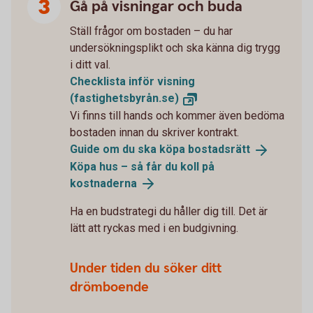
Gå på visningar och buda
Ställ frågor om bostaden – du har
undersökningsplikt och ska känna dig trygg
i ditt val.
Checklista inför visning
(fastighetsbyrån.se)
Vi finns till hands och kommer även bedöma
bostaden innan du skriver kontrakt.
Guide om du ska köpa
bostadsrätt
Köpa hus – så får du koll på
kostnaderna
Ha en budstrategi du håller dig till. Det är
lätt att ryckas med i en budgivning.
Under tiden du söker ditt
drömboende