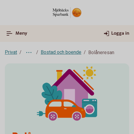
Meny
Logga in
Privat
Bostad och boende
Bolåneresan