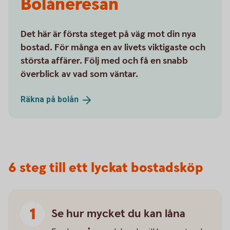
Bolåneresan
Det här är första steget på väg mot din nya
bostad. För många en av livets viktigaste och
största affärer. Följ med och få en snabb
överblick av vad som väntar.
Räkna på
bolån
6 steg till ett lyckat bostadsköp
Se hur mycket du kan låna