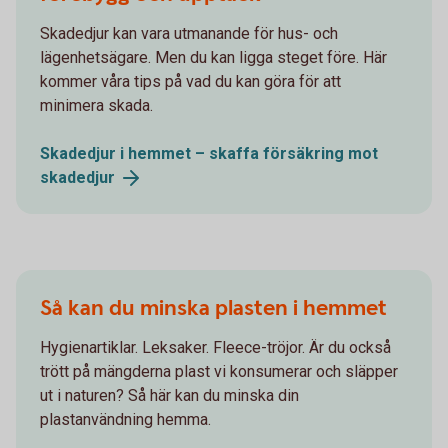
Skadedjur kan vara utmanande för hus- och
lägenhetsägare. Men du kan ligga steget före. Här
kommer våra tips på vad du kan göra för att
minimera skada.
Skadedjur i hemmet – skaffa försäkring mot
skadedjur
Så kan du minska plasten i hemmet
Hygienartiklar. Leksaker. Fleece-tröjor. Är du också
trött på mängderna plast vi konsumerar och släpper
ut i naturen? Så här kan du minska din
plastanvändning hemma.