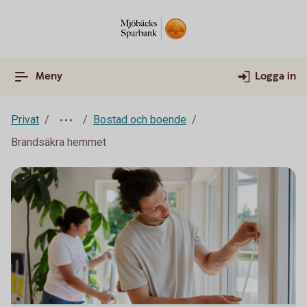
Meny
Logga in
Privat
Bostad och boende
Brandsäkra hemmet