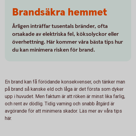
Brandsäkra hemmet
Årligen inträffar tusentals bränder, ofta
orsakade av elektriska fel, köksolyckor eller
överhettning. Här kommer våra bästa tips hur
du kan minimera risken för brand.
En brand kan få förödande konsekvenser, och tänker man
på brand så kanske eld och låga är det första som dyker
upp i huvudet. Men faktum är att röken är minst lika farlig,
och rent av dödlig. Tidig varning och snabb åtgärd är
avgörande för att minimera skador. Läs mer av våra tips
här.