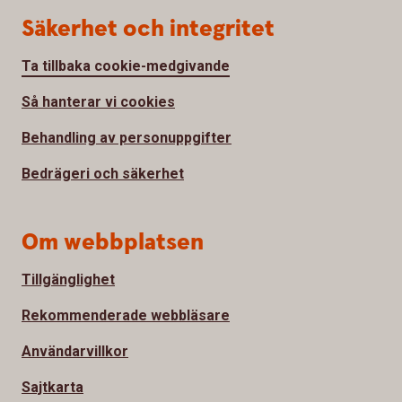
Säkerhet och integritet
Ta tillbaka cookie-medgivande
Så hanterar vi cookies
Behandling av personuppgifter
Bedrägeri och säkerhet
Om webbplatsen
Tillgänglighet
Rekommenderade webbläsare
Användarvillkor
Sajtkarta