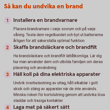
Så kan du undvika en brand
Installera en brandvarnare
Placera brandvarnare i varje sovrum och på varje
våning. Testa dem regelbundet och byt ut batterierna
årligen för att säkerställa optimal funktion.
Skaffa brandsläckare och brandfilt
Ha brandsläckare och brandfilt lättåtkomliga. Lär dig
hur man använder dem och utbilda familjen om deras
placering och användning.
Håll koll på dina elektriska apparater
Undvik överbelastning av uttag, håll elkablar i gott
skick och stäng av apparater när de inte används.
Minska risken för kortslutning genom att undvika lösa
sladdar och trasiga kontakter.
Laga mat på säkert sätt