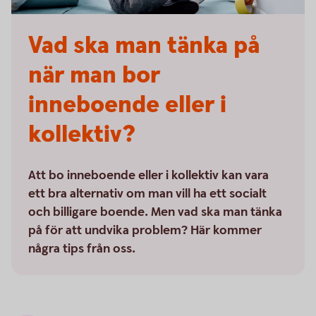
Vad ska man tänka på
när man bor
inneboende eller i
kollektiv?
Att bo inneboende eller i kollektiv kan vara
ett bra alternativ om man vill ha ett socialt
och billigare boende. Men vad ska man tänka
på för att undvika problem? Här kommer
några tips från oss.