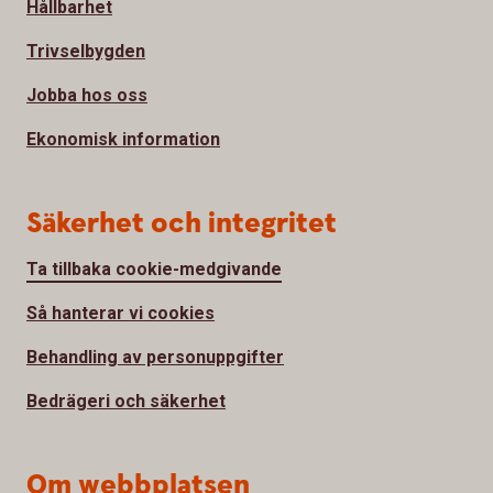
Hållbarhet
Trivselbygden
Jobba hos oss
Ekonomisk information
Säkerhet och integritet
Ta tillbaka cookie-medgivande
Så hanterar vi cookies
Behandling av personuppgifter
Bedrägeri och säkerhet
Om webbplatsen