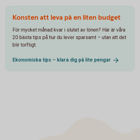
Konsten att leva på en liten budget
För mycket månad kvar i slutet av lönen? Här är våra
20 bästa tips på hur du lever sparsamt – utan att det
blir torftigt.
Ekonomiska tips – klara dig på lite
pengar