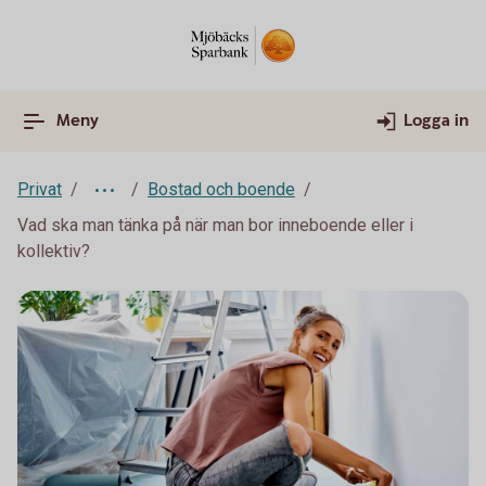
Meny
Logga in
Privat
Bostad och boende
Vad ska man tänka på när man bor inneboende eller i
kollektiv?