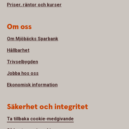
Priser, räntor och kurser
Om oss
Om Mjöbäcks Sparbank
Hållbarhet
Trivselbygden
Jobba hos oss
Ekonomisk information
Säkerhet och integritet
Ta tillbaka cookie-medgivande