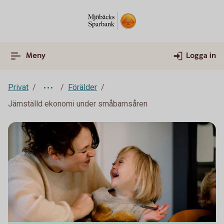
Meny
Logga in
Privat
Förälder
Jämställd ekonomi under småbarnsåren