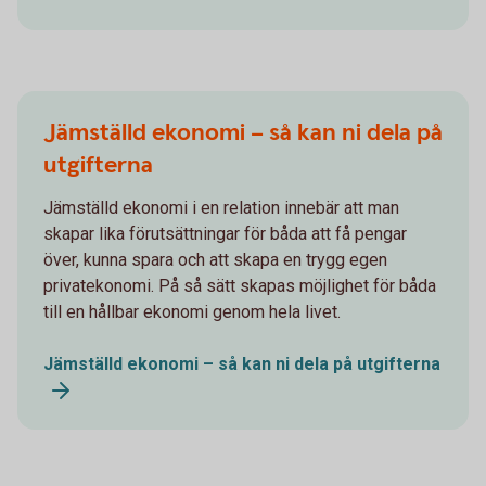
Jämställd ekonomi – så kan ni dela på
utgifterna
Jämställd ekonomi i en relation innebär att man
skapar lika förutsättningar för båda att få pengar
över, kunna spara och att skapa en trygg egen
privatekonomi. På så sätt skapas möjlighet för båda
till en hållbar ekonomi genom hela livet.
Jämställd ekonomi – så kan ni dela på utgifterna