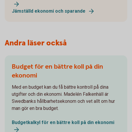
Jämställd ekonomi och sparande
Andra läser också
Budget för en bättre koll på din
ekonomi
Med en budget kan du få bättre kontroll på dina
utgifter och din ekonomi. Madelén Falkenhäll är
Swedbanks hållbarhetsekonom och vet allt om hur
man gör en bra budget.
Budgetkalkyl för en bättre koll på din ekonomi