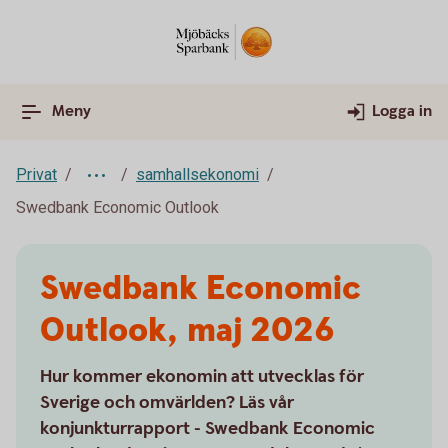
Meny
Logga in
Privat
samhallsekonomi
Swedbank Economic Outlook
Swedbank Economic
Outlook, maj 2026
Hur kommer ekonomin att utvecklas för
Sverige och omvärlden? Läs vår
konjunkturrapport - Swedbank Economic