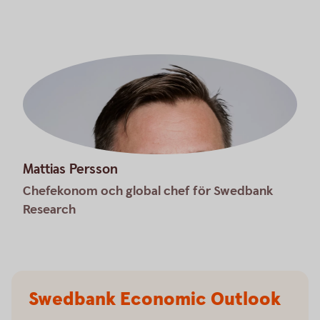
Mattias Persson
Chefekonom och global chef för Swedbank
Research
Swedbank Economic Outlook