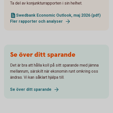
Ta del av konjunkturrapporten i sin helhet.
Swedbank Economic Outlook, maj 2026 (pdf)
Fler rapporter och analyser
Se över ditt sparande
Det är bra att hålla koll på sitt sparande med jämna
mellanrum, särskilt när ekonomin runt omkring oss
ändras. Vi kan såklart hjälpa till.
Se över ditt sparande