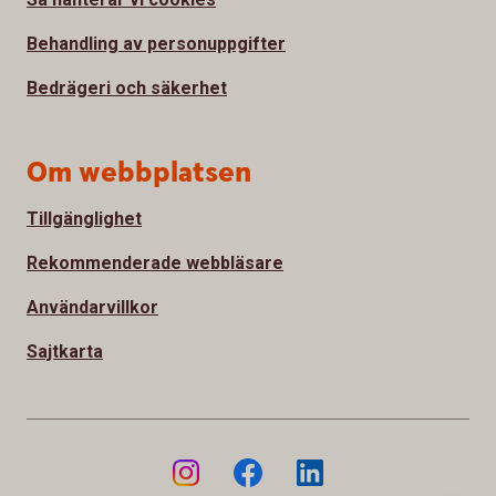
Behandling av personuppgifter
Bedrägeri och säkerhet
Om webbplatsen
Tillgänglighet
Rekommenderade webbläsare
Användarvillkor
Sajtkarta