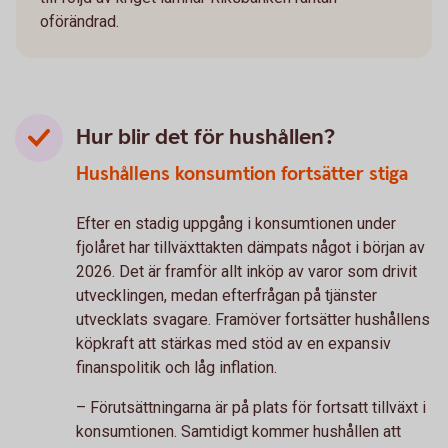
oförändrad.
Hur blir det för hushållen?
Hushållens konsumtion fortsätter stiga
Efter en stadig uppgång i konsumtionen under
fjolåret har tillväxttakten dämpats något i början av
2026. Det är framför allt inköp av varor som drivit
utvecklingen, medan efterfrågan på tjänster
utvecklats svagare. Framöver fortsätter hushållens
köpkraft att stärkas med stöd av en expansiv
finanspolitik och låg inflation.
– Förutsättningarna är på plats för fortsatt tillväxt i
konsumtionen. Samtidigt kommer hushållen att