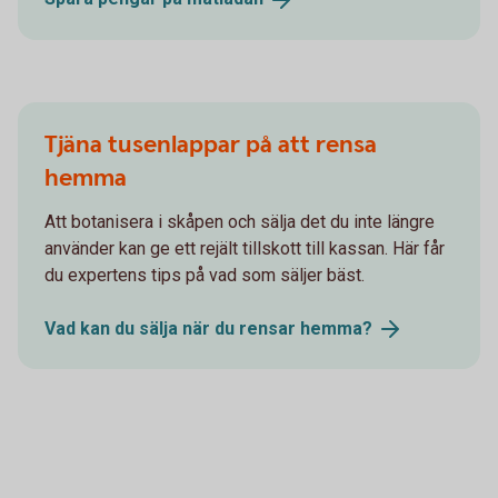
Tjäna tusenlappar på att rensa
hemma
Att botanisera i skåpen och sälja det du inte längre
använder kan ge ett rejält tillskott till kassan. Här får
du expertens tips på vad som säljer bäst.
Vad kan du sälja när du rensar
hemma?