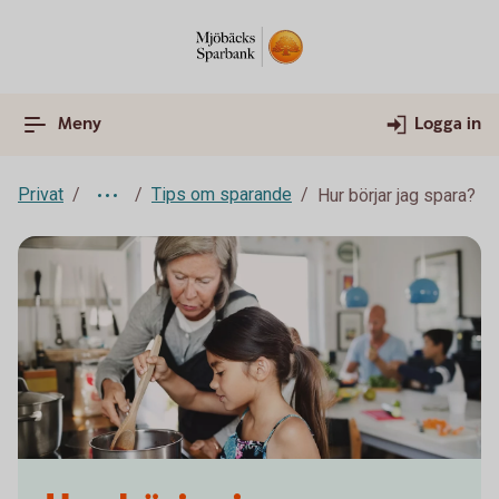
Meny
Logga in
Privat
Tips om sparande
Hur börjar jag spara?