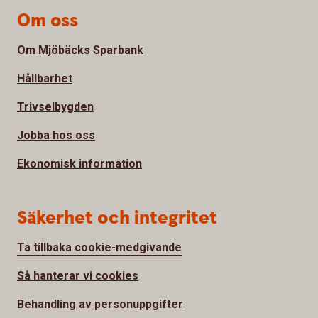
Om oss
Om Mjöbäcks Sparbank
Hållbarhet
Trivselbygden
Jobba hos oss
Ekonomisk information
Säkerhet och integritet
Ta tillbaka cookie-medgivande
Så hanterar vi cookies
Behandling av personuppgifter