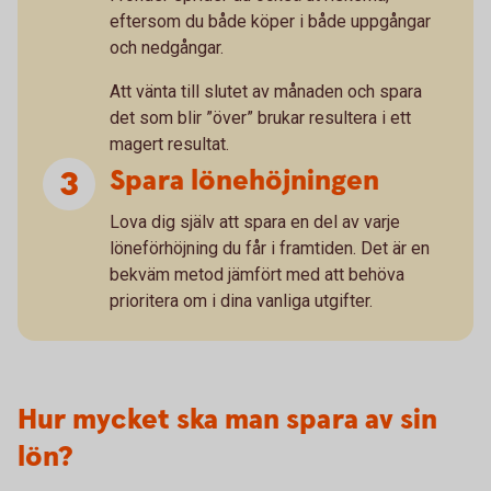
eftersom du både köper i både uppgångar
och nedgångar.
Att vänta till slutet av månaden och spara
det som blir ”över” brukar resultera i ett
magert resultat.
Spara lönehöjningen
Lova dig själv att spara en del av varje
löneförhöjning du får i framtiden. Det är en
bekväm metod jämfört med att behöva
prioritera om i dina vanliga utgifter.
Hur mycket ska man spara av sin
lön?