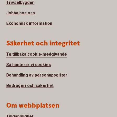
Trivselbygden
Jobba hos oss
Ekonomisk information
Säkerhet och integritet
Ta tillbaka cookie-medgivande
Så hanterar vi cookies
Behandling av personuppgifter
Bedrägeri och säkerhet
Om webbplatsen
Tillgänglighet