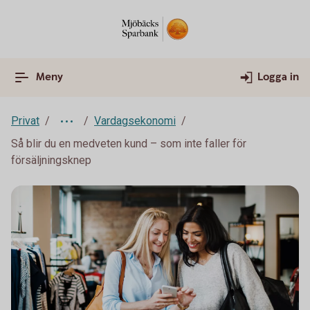
Meny
Logga in
Privat
Vardagsekonomi
Så blir du en medveten kund – som inte faller för
försäljningsknep