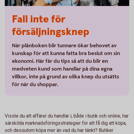
Fall inte för
försäljningsknep
När plånboken blir tunnare ökar behovet av
kunskap för att kunna fatta bra beslut om sin
ekonomi. Här får du tips så att du blir en
medveten kund som handlar på dina egna
villkor, inte på grund av olika knep du utsätts
för när du shoppar.
Visste du att affärer du handlar i, både i butik och online, har
särskilda marknadsföringsstrategier för att få dig att köpa,
och dessutom köpa mer än vad du har tänkt? Butiker