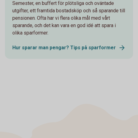
Semester, en buffert för plötsliga och oväntade
utgifter, ett framtida bostadsköp och så sparande till
pensionen. Ofta har vi flera olika mål med vårt
sparande, och det kan vara en god idé att spara i
olika sparformer.
Hur sparar man pengar? Tips på sparformer