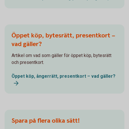
Öppet köp, bytesrätt, presentkort –
vad gäller?
Artikel om vad som gäller för öppet köp, bytesrätt
och presentkort.
Öppet köp, ångerrätt, presentkort – vad gäller?
Spara på flera olika sätt!