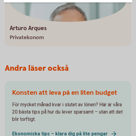
Arturo Arques
Privatekonom
Andra läser också
Konsten att leva på en liten budget
För mycket månad kvar i slutet av lönen? Här är våra
20 bästa tips på hur du lever sparsamt – utan att det
blir torftigt.
Ekonomiska tips – klara dig på lite pengar