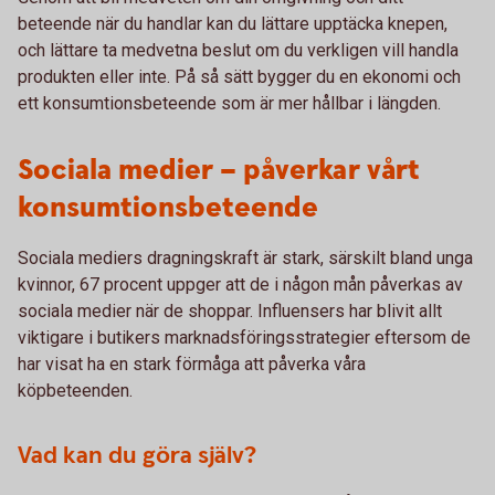
beteende när du handlar kan du lättare upptäcka knepen,
och lättare ta medvetna beslut om du verkligen vill handla
produkten eller inte. På så sätt bygger du en ekonomi och
ett konsumtionsbeteende som är mer hållbar i längden.
Sociala medier – påverkar vårt
konsumtionsbeteende
Sociala mediers dragningskraft är stark, särskilt bland unga
kvinnor, 67 procent uppger att de i någon mån påverkas av
sociala medier när de shoppar. Influensers har blivit allt
viktigare i butikers marknadsföringsstrategier eftersom de
har visat ha en stark förmåga att påverka våra
köpbeteenden.
Vad kan du göra själv?