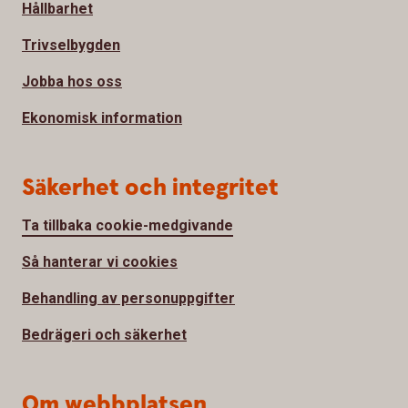
Hållbarhet
Trivselbygden
Jobba hos oss
Ekonomisk information
Säkerhet och integritet
Ta tillbaka cookie-medgivande
Så hanterar vi cookies
Behandling av personuppgifter
Bedrägeri och säkerhet
Om webbplatsen