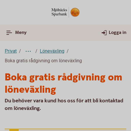
Meny
Logga in
Privat
Löneväxling
Boka gratis rådgivning om löneväxling
Boka gratis rådgivning om
löneväxling
Du behöver vara kund hos oss för att bli kontaktad
om löneväxling.