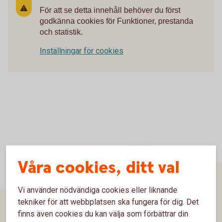
För att se detta innehåll behöver du först
godkänna cookies för Funktioner, prestanda
och statistik.
Inställningar för cookies
Våra cookies, ditt val
Vi använder nödvändiga cookies eller liknande
tekniker för att webbplatsen ska fungera för dig. Det
finns även cookies du kan välja som förbättrar din