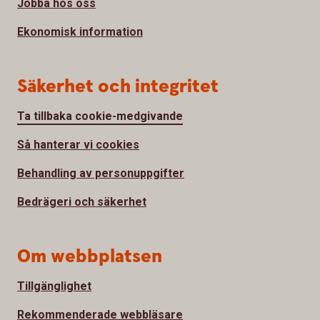
Jobba hos oss
Ekonomisk information
Säkerhet och integritet
Ta tillbaka cookie-medgivande
Så hanterar vi cookies
Behandling av personuppgifter
Bedrägeri och säkerhet
Om webbplatsen
Tillgänglighet
Rekommenderade webbläsare