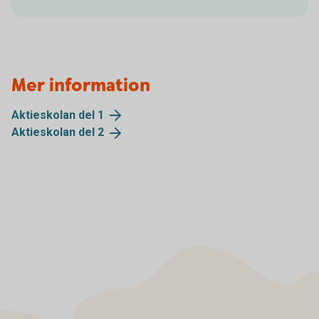
Mer information
Aktieskolan del
1
Aktieskolan del
2