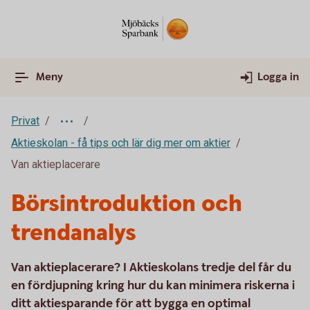
Meny
Logga in
Privat
Aktieskolan - få tips och lär dig mer om aktier
Van aktieplacerare
Börsintroduktion och
trendanalys
Van aktieplacerare? I Aktieskolans tredje del får du
en fördjupning kring hur du kan minimera riskerna i
ditt aktiesparande för att bygga en optimal