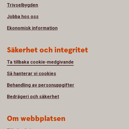
Trivselbygden
Jobba hos oss
Ekonomisk information
Säkerhet och integritet
Ta tillbaka cookie-medgivande
Så hanterar vi cookies
Behandling av personuppgifter
Bedrägeri och säkerhet
Om webbplatsen