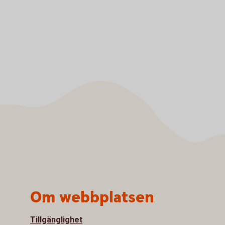
Om webbplatsen
Tillgänglighet