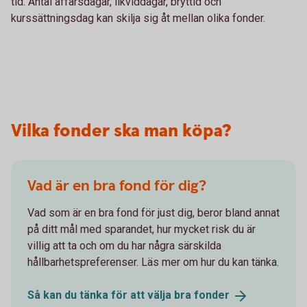
tid. Antal affärsdagar, likviddagar, bryttid och
kurssättningsdag kan skilja sig åt mellan olika fonder.
Vilka fonder ska man köpa?
Vad är en bra fond för dig?
Vad som är en bra fond för just dig, beror bland annat
på ditt mål med sparandet, hur mycket risk du är
villig att ta och om du har några särskilda
hållbarhetspreferenser. Läs mer om hur du kan tänka.
Så kan du tänka för att välja bra
fonder