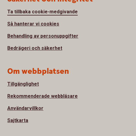
Ta tillbaka cookie-medgivande
Så hanterar vi cookies
Behandling av personuppgifter
Bedrägeri och säkerhet
Om webbplatsen
Tillgänglighet
Rekommenderade webbläsare
Användarvillkor
Sajtkarta