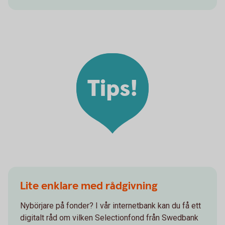
Tips!
Lite enklare med rådgivning
Nybörjare på fonder? I vår internetbank kan du få ett
digitalt råd om vilken Selectionfond från Swedbank