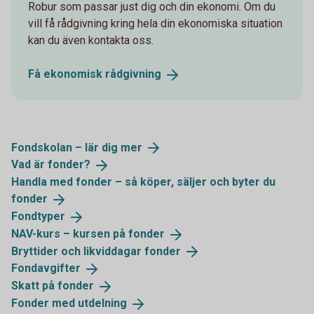
Robur som passar just dig och din ekonomi. Om du
vill få rådgivning kring hela din ekonomiska situation
kan du även kontakta oss.
Få ekonomisk
rådgivning
Fondskolan – lär dig
mer
Vad är
fonder?
Handla med fonder – så köper, säljer och byter du
fonder
Fondtyper
NAV-kurs – kursen på
fonder
Bryttider och likviddagar
fonder
Fondavgifter
Skatt på
fonder
Fonder med
utdelning