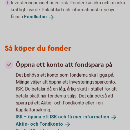
Investeringar innebär en risk. Fonder kan öka och minska
kraftigt i värde. Faktablad och informationsbroschyr
finns i
Fondlistan
.
Så köper du fonder
Öppna ett konto att fondspara på
Det behövs ett konto som fonderna ska ligga på.
Många väljer att öppna ett Investeringssparkonto,
ISK. Du betalar då en låg, årlig skatt i stället för att
betala skatt när fonderna säljs. Det går också att
spara på ett Aktie- och Fondkonto eller i en
Kapitalförsäkring.
ISK – öppna ett ISK och få mer
information
Aktie- och
Fondkonto