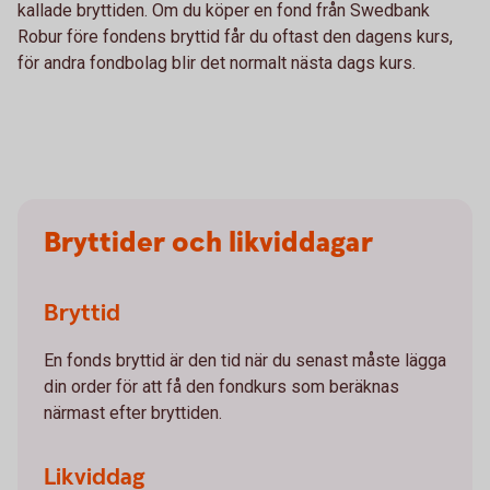
kallade bryttiden. Om du köper en fond från Swedbank
Robur före fondens bryttid får du oftast den dagens kurs,
för andra fondbolag blir det normalt nästa dags kurs.
Bryttider och likviddagar
Bryttid
En fonds bryttid är den tid när du senast måste lägga
din order för att få den fondkurs som beräknas
närmast efter bryttiden.
Likviddag