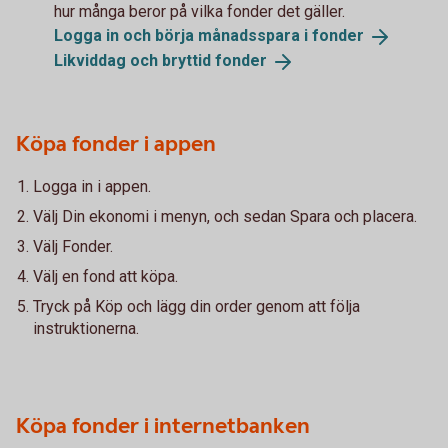
hur många beror på vilka fonder det gäller.
Logga in och börja månadsspara i
fonder
Likviddag och bryttid
fonder
Köpa fonder i appen
Logga in i appen.
Välj Din ekonomi i menyn, och sedan Spara och placera.
Välj Fonder.
Välj en fond att köpa.
Tryck på Köp och lägg din order genom att följa
instruktionerna.
Köpa fonder i internetbanken