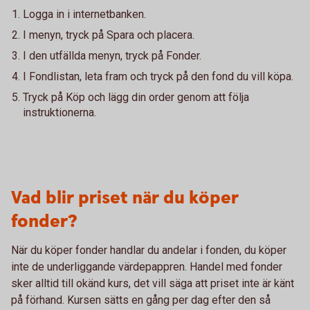
Logga in i internetbanken.
I menyn, tryck på Spara och placera.
I den utfällda menyn, tryck på Fonder.
I Fondlistan, leta fram och tryck på den fond du vill köpa.
Tryck på Köp och lägg din order genom att följa
instruktionerna.
Vad blir priset när du köper
fonder?
När du köper fonder handlar du andelar i fonden, du köper
inte de underliggande värdepappren. Handel med fonder
sker alltid till okänd kurs, det vill säga att priset inte är känt
på förhand. Kursen sätts en gång per dag efter den så