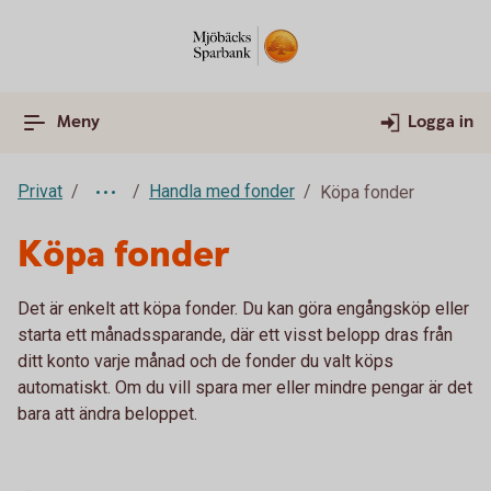
Meny
Logga in
Privat
Handla med fonder
Köpa fonder
Köpa fonder
Det är enkelt att köpa fonder. Du kan göra engångsköp eller
starta ett månadssparande, där ett visst belopp dras från
ditt konto varje månad och de fonder du valt köps
automatiskt. Om du vill spara mer eller mindre pengar är det
bara att ändra beloppet.