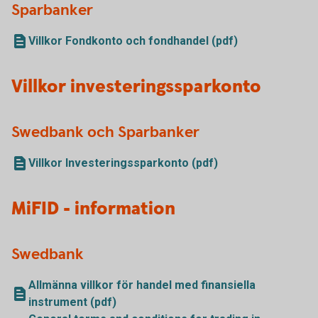
Sparbanker
Villkor Fondkonto och fondhandel (pdf)
Villkor investeringssparkonto
Swedbank och Sparbanker
Villkor Investeringssparkonto (pdf)
MiFID - information
Swedbank
Allmänna villkor för handel med finansiella
instrument (pdf)