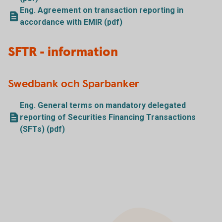
Eng. Agreement on transaction reporting in
accordance with EMIR (pdf)
SFTR - information
Swedbank och Sparbanker
Eng. General terms on mandatory delegated
reporting of Securities Financing Transactions
(SFTs) (pdf)