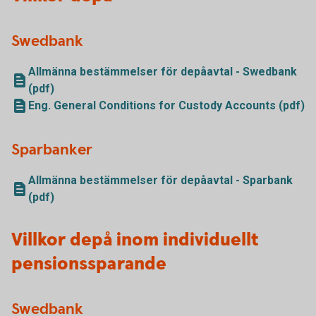
Swedbank
Allmänna bestämmelser för depåavtal - Swedbank
(pdf)
Eng. General Conditions for Custody Accounts (pdf)
Sparbanker
Allmänna bestämmelser för depåavtal - Sparbank
(pdf)
Villkor depå inom individuellt
pensionssparande
Swedbank