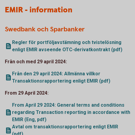
EMIR - information
Swedbank och Sparbanker
Regler för portföljavstämning och tvistelösning
enligt EMIR avseende OTC-derivatkontrakt (pdf)
Från och med 29 april 2024:
Från den 29 april 2024: Allmänna villkor
Transaktionsrapportering enligt EMIR (pdf)
From 29 April 2024:
From April 29 2024: General terms and conditions
regarding Transaction reporting in accordance with
EMIR (Eng, pdf)
Avtal om transaktionsrapportering enligt EMIR
(pdf)