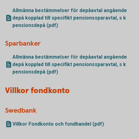
Allmänna bestämmelser för depåavtal angående
depå kopplad till specifikt pensionssparavtal, s k
pensionsdepå (pdf)
Sparbanker
Allmänna bestämmelser för depåavtal angående
depå kopplad till specifikt pensionssparavtal, s k
pensionsdepå (pdf)
Villkor fondkonto
Swedbank
Villkor Fondkonto och fondhandel (pdf)