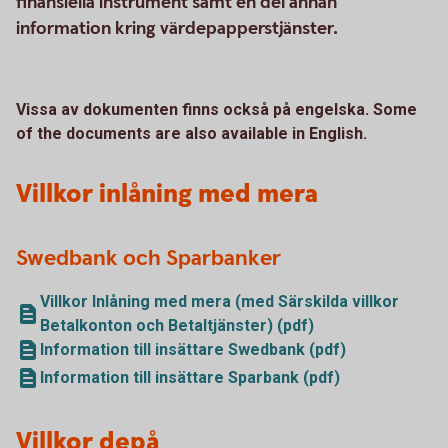
finansiella instrument samt en del annan
information kring värdepapperstjänster.
Vissa av dokumenten finns också på engelska.
Some
of the documents are also available in English.
Villkor inlåning med mera
Swedbank och Sparbanker
Villkor Inlåning med mera (med Särskilda villkor
Betalkonton och Betaltjänster) (pdf)
Information till insättare Swedbank (pdf)
Information till insättare Sparbank (pdf)
Villkor depå