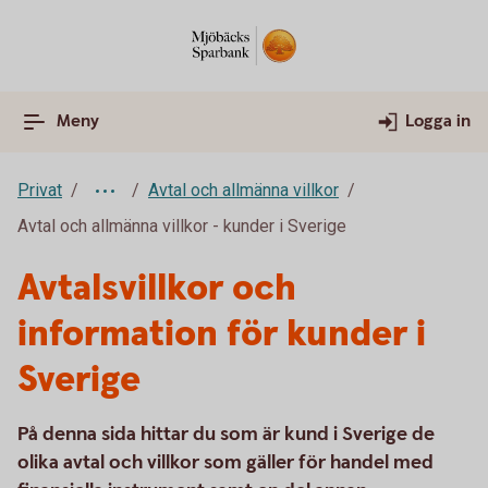
Meny
Logga in
Privat
Avtal och allmänna villkor
Avtal och allmänna villkor - kunder i Sverige
Avtalsvillkor och
information för kunder i
Sverige
På denna sida hittar du som är kund i Sverige de
olika avtal och villkor som gäller för handel med