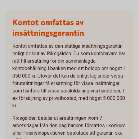
Kontot omfattas av
insättningsgarantin
Kontot omfattas av den statliga insättningsgarantin
enligt beslut av Riksgälden. Du som kontohavare har
rätt till ersättning för din sammanlagda
kontobehållning i banken med ett belopp om högst 1
050 000 kr. Utöver det kan du enligt lag under vissa
förutsättningar få ersättning för vissa insättningar
som hänförs till vissa särskilda angivna händelser, t
ex försäljning av privatbostad, med högst 5 000 000
kr.
Riksgälden betalar ut ersättningen inom 7
arbetsdagar från den dag banken försattes i konkurs
eller Finansinspektionen beslutade att garantin ska