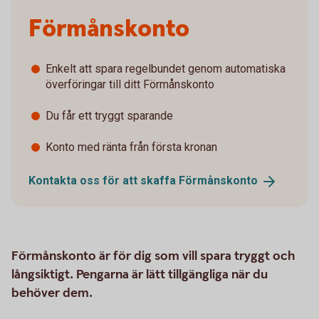
Förmånskonto
Enkelt att spara regelbundet genom automatiska
överföringar till ditt Förmånskonto
Du får ett tryggt sparande
Konto med ränta från första kronan
Kontakta oss för att skaffa
Förmånskonto
Förmånskonto är för dig som vill spara tryggt och
långsiktigt. Pengarna är lätt tillgängliga när du
behöver dem.