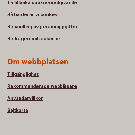
Ta tillbaka cookie-medgivande
Så hanterar vi cookies
Behandling av personuppgifter
Bedrägeri och säkerhet
Om webbplatsen
Tillgänglighet
Rekommenderade webbläsare
Användarvillkor
Sajtkarta