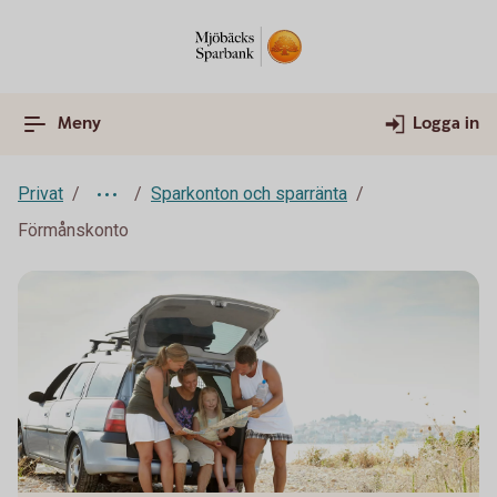
Meny
Logga in
Privat
Sparkonton och sparränta
Förmånskonto