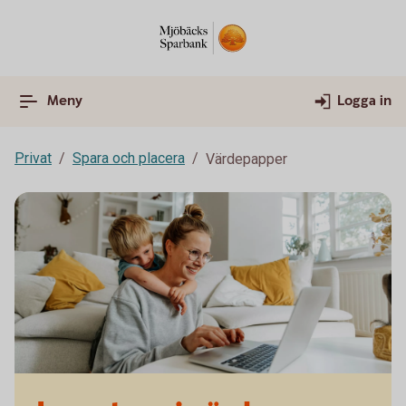
Meny
Logga in
Privat
Spara och placera
Värdepapper