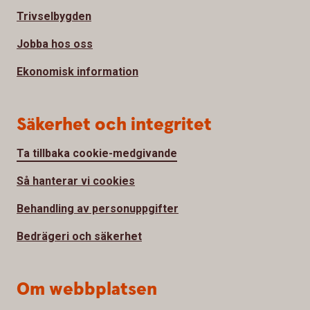
Trivselbygden
Jobba hos oss
Ekonomisk information
Säkerhet och integritet
Ta tillbaka cookie-medgivande
Så hanterar vi cookies
Behandling av personuppgifter
Bedrägeri och säkerhet
Om webbplatsen