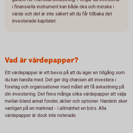
i finansiella instrument kan både öka och minska i
värde och det är inte säkert att du får tillbaka det
investerade kapitalet.
Vad är värdepapper?
Ett värdepapper är ett bevis på att du äger en tillgång som
du kan handla med. Det ger dig chansen att investera i
företag och organisationer med målet att få avkastning på
din investering. Det finns många olika värdepapper att välja
mellan bland annat fonder, aktier och optioner. Handeln sker
vanligen på en marknad - i allmänhet en börs. Alla
värdepapper är dock inte noterade.