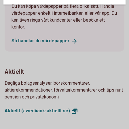
Du kan köpa värdepapper på flera olika sätt. Handla
värdepapper enkelt i internetbanken eller vår app. Du
kan även ringa vårt kundcenter eller besöka ett
kontor.
Så handlar du
värdepapper
Aktiellt
Dagliga bolagsanalyser, börskommentarer,
aktierekommendationer, förvaltarkommentarer och tips runt
pension och privatekonomi.
Aktiellt
(swedbank-aktiellt.se)