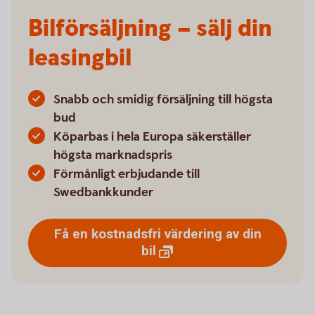
Bilförsäljning – sälj din
leasingbil
Snabb och smidig försäljning till högsta
bud
Köparbas i hela Europa säkerställer
högsta marknadspris
Förmånligt erbjudande till
Swedbankkunder
Få en kostnadsfri värdering av din
bil