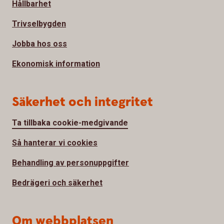
Hållbarhet
Trivselbygden
Jobba hos oss
Ekonomisk information
Säkerhet och integritet
Ta tillbaka cookie-medgivande
Så hanterar vi cookies
Behandling av personuppgifter
Bedrägeri och säkerhet
Om webbplatsen