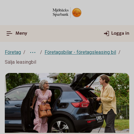
Meny
Logga in
Företag
Företagsbilar - företagsleasing bil
Sälja leasingbil