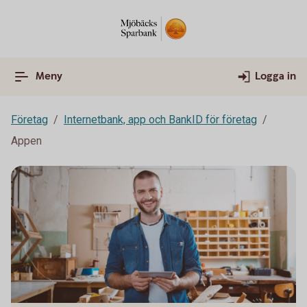
Meny
Logga in
Företag
Internetbank, app och BankID för företag
Appen