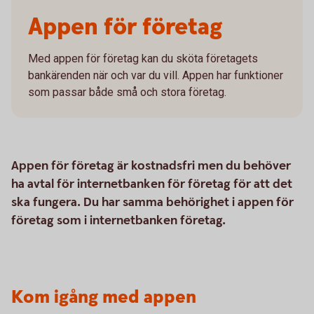
Appen för företag
Med appen för företag kan du sköta företagets
bankärenden när och var du vill. Appen har funktioner
som passar både små och stora företag.
Appen för företag är kostnadsfri men du behöver
ha avtal för internetbanken för företag för att det
ska fungera. Du har samma behörighet i appen för
företag som i internetbanken företag.
Kom igång med appen