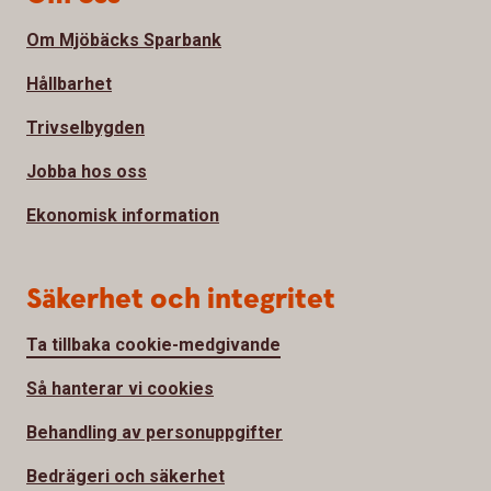
Om Mjöbäcks Sparbank
Hållbarhet
Trivselbygden
Jobba hos oss
Ekonomisk information
Säkerhet och integritet
Ta tillbaka cookie-medgivande
Så hanterar vi cookies
Behandling av personuppgifter
Bedrägeri och säkerhet