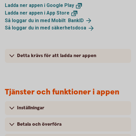
Ladda ner appen i Google
Play
Ladda ner appen i App
Store
Så loggar du in med Mobilt
BankID
Så loggar du in med
säkerhetsdosa
Detta krävs för att ladda ner appen
Tjänster och funktioner i appen
Inställningar
Betala och överföra