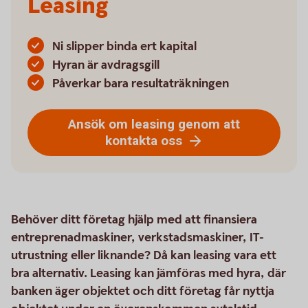
Leasing
Ni slipper binda ert kapital
Hyran är avdragsgill
Påverkar bara resultaträkningen
Ansök om leasing genom att
kontakta oss
Behöver ditt företag hjälp med att finansiera
entreprenadmaskiner, verkstadsmaskiner, IT-
utrustning eller liknande? Då kan leasing vara ett
bra alternativ. Leasing kan jämföras med hyra, där
banken äger objektet och ditt företag får nyttja