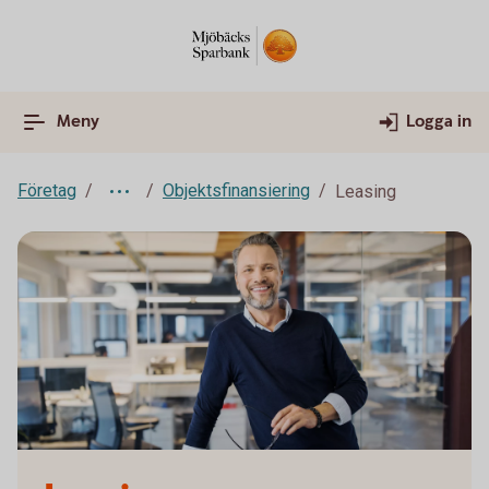
Meny
Logga in
Företag
Objektsfinansiering
Leasing