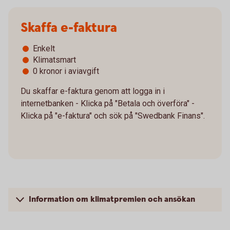
Skaffa e-faktura
Enkelt
Klimatsmart
0 kronor i aviavgift
Du skaffar e-faktura genom att logga in i
internetbanken - Klicka på "Betala och överföra" -
Klicka på "e-faktura" och sök på "Swedbank Finans".
Information om klimatpremien och ansökan