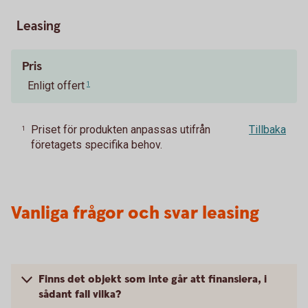
Leasing
Pris
Enligt offert
1
Priset för produkten anpassas utifrån
Tillbaka
1
företagets specifika behov.
Vanliga frågor och svar leasing
Finns det objekt som inte går att finansiera, i
sådant fall vilka?