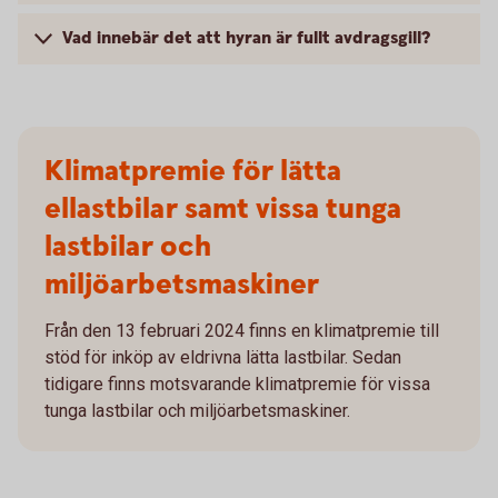
Vad innebär det att hyran är fullt avdragsgill?
Klimatpremie för lätta
ellastbilar samt vissa tunga
lastbilar och
miljöarbetsmaskiner
Från den 13 februari 2024 finns en klimatpremie till
stöd för inköp av eldrivna lätta lastbilar. Sedan
tidigare finns motsvarande klimatpremie för vissa
tunga lastbilar och miljöarbetsmaskiner.