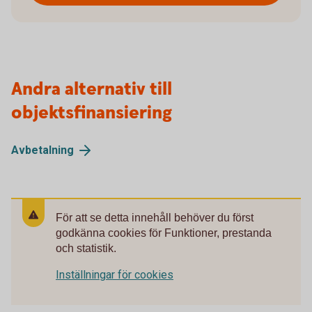
Andra alternativ till
objektsfinansiering
Avbetalning
För att se detta innehåll behöver du först
godkänna cookies för Funktioner, prestanda
och statistik.
Inställningar för cookies