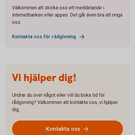
Välkommen att skicka oss ett meddelande i
internetbanken eller appen. Det går även bra att ringa
oss.
Kontakta oss för rådgivning
Vi hjälper dig!
Undrar du över något eller vill du boka tid för
rådgivning? Välkommen att kontakta oss, vi hjälper
dig.
Kontakta oss