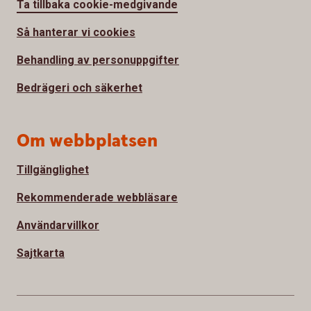
Ta tillbaka cookie-medgivande
Så hanterar vi cookies
Behandling av personuppgifter
Bedrägeri och säkerhet
Om webbplatsen
Tillgänglighet
Rekommenderade webbläsare
Användarvillkor
Sajtkarta