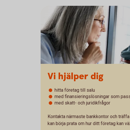
Vi hjälper dig
hitta företag till salu
med finansieringslösningar som pass
med skatt- och juridikfrågor
Kontakta närmaste bankkontor och träffa 
kan börja prata om hur ditt företag kan vä