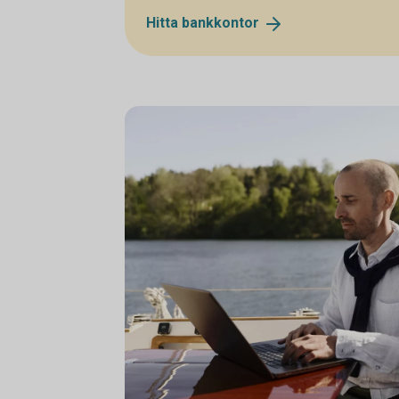
Hitta
bankkontor