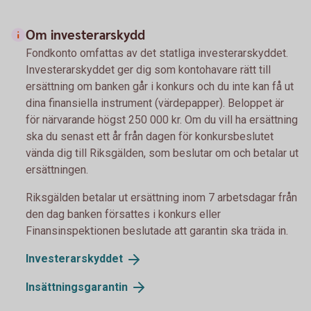
Om investerarskydd
Fondkonto omfattas av det statliga investerarskyddet.
Investerarskyddet ger dig som kontohavare rätt till
ersättning om banken går i konkurs och du inte kan få ut
dina finansiella instrument (värdepapper). Beloppet är
för närvarande högst 250 000 kr. Om du vill ha ersättning
ska du senast ett år från dagen för konkursbeslutet
vända dig till Riksgälden, som beslutar om och betalar ut
ersättningen.
Riksgälden betalar ut ersättning inom 7 arbetsdagar från
den dag banken försattes i konkurs eller
Finansinspektionen beslutade att garantin ska träda in.
Investerarskyddet
Insättningsgarantin