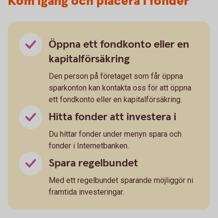
Kom igång och placera i fonder
Öppna ett fondkonto eller en
kapitalförsäkring
Den person på företaget som får öppna
sparkonton kan kontakta oss för att öppna
ett fondkonto eller en kapitalförsäkring.
Hitta fonder att investera i
Du hittar fonder under menyn spara och
fonder i Internetbanken.
Spara regelbundet
Med ett regelbundet sparande möjliggör ni
framtida investeringar.