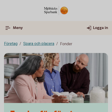
Meny
Logga in
Företag
Spara och placera
Fonder