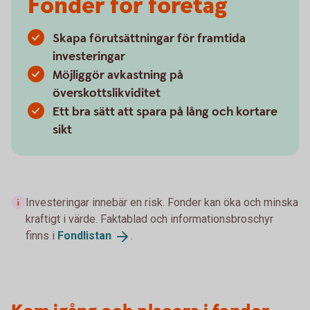
Fonder för företag
Skapa förutsättningar för framtida
investeringar
Möjliggör avkastning på
överskottslikviditet
Ett bra sätt att spara på lång och kortare
sikt
Investeringar innebär en risk. Fonder kan öka och minska
kraftigt i värde. Faktablad och informationsbroschyr
finns i
Fondlistan
.