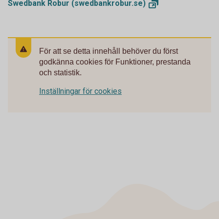
Swedbank Robur
(swedbankrobur.se)
För att se detta innehåll behöver du först
godkänna cookies för Funktioner, prestanda
och statistik.
Inställningar för cookies