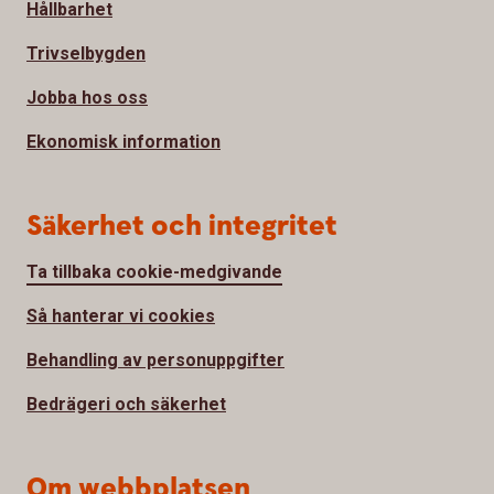
Hållbarhet
Trivselbygden
Jobba hos oss
Ekonomisk information
Säkerhet och integritet
Ta tillbaka cookie-medgivande
Så hanterar vi cookies
Behandling av personuppgifter
Bedrägeri och säkerhet
Om webbplatsen