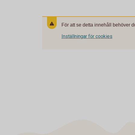
För att se detta innehåll behöver d
Inställningar för cookies