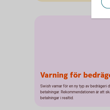
Varning för bedräg
Swish varnar för en ny typ av bedrägeri 
betalningar. Rekommendationen är att sk
betalningar i realtid.