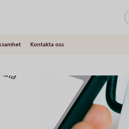
rksamhet
Kontakta oss