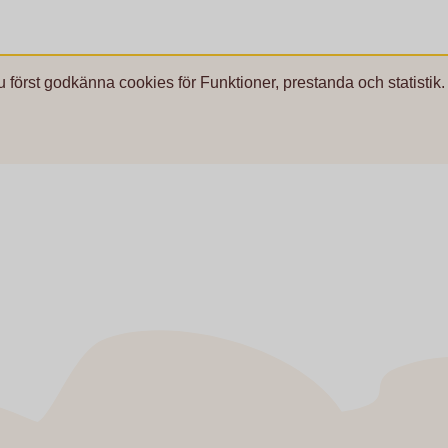
u först godkänna cookies för Funktioner, prestanda och statistik.