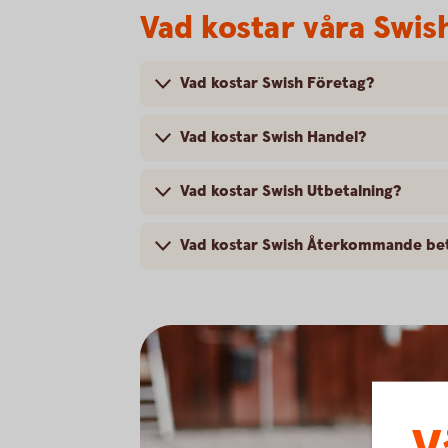
Vad kostar våra Swis
Vad kostar Swish Företag?
Vad kostar Swish Handel?
Vad kostar Swish Utbetalning?
Vad kostar Swish Återkommande bet