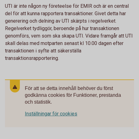
UTI är inte någon ny företeelse för EMIR och är en central
del för att kunna rapportera transaktioner. Givet detta har
generering och delning av UTI skärpts i regelverket.
Regelverket tydliggör, beroende på hur transaktionen
genomförs, vem som ska skapa UTI. Vidare framgår att UTI
skall delas med motparten senast kl 10.00 dagen efter
transaktionen i syfte att säkerställa
transaktionsrapportering.
För att se detta innehåll behöver du först
godkänna cookies för Funktioner, prestanda
och statistik.
Inställningar för cookies