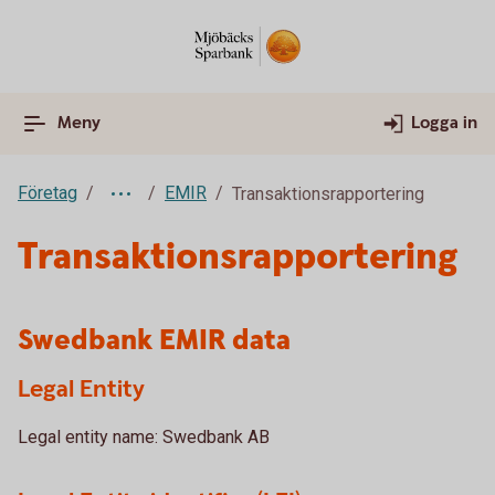
Meny
Logga in
Företag
EMIR
Transaktionsrapportering
Transaktionsrapportering
Swedbank EMIR data
Legal Entity
Legal entity name: Swedbank AB