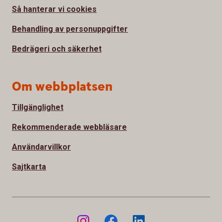
Så hanterar vi cookies
Behandling av personuppgifter
Bedrägeri och säkerhet
Om webbplatsen
Tillgänglighet
Rekommenderade webbläsare
Användarvillkor
Sajtkarta