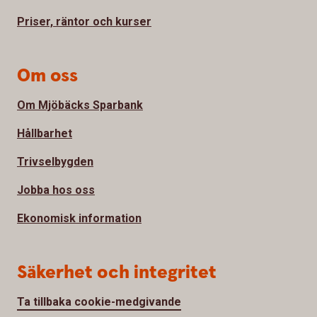
Priser, räntor och kurser
Om oss
Om Mjöbäcks Sparbank
Hållbarhet
Trivselbygden
Jobba hos oss
Ekonomisk information
Säkerhet och integritet
Ta tillbaka cookie-medgivande