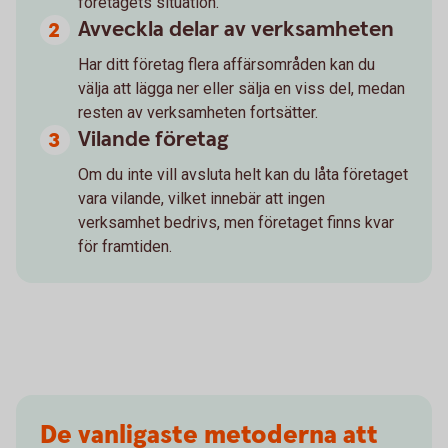
företagets situation.
Avveckla delar av verksamheten
Har ditt företag flera affärsområden kan du
välja att lägga ner eller sälja en viss del, medan
resten av verksamheten fortsätter.
Vilande företag
Om du inte vill avsluta helt kan du låta företaget
vara vilande, vilket innebär att ingen
verksamhet bedrivs, men företaget finns kvar
för framtiden.
De vanligaste metoderna att