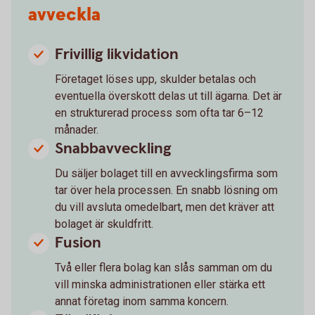
avveckla
Frivillig likvidation
Företaget löses upp, skulder betalas och
eventuella överskott delas ut till ägarna. Det är
en strukturerad process som ofta tar 6–12
månader.
Snabbavveckling
Du säljer bolaget till en avvecklingsfirma som
tar över hela processen. En snabb lösning om
du vill avsluta omedelbart, men det kräver att
bolaget är skuldfritt.
Fusion
Två eller flera bolag kan slås samman om du
vill minska administrationen eller stärka ett
annat företag inom samma koncern.