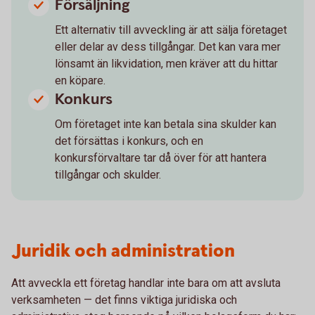
Försäljning
Ett alternativ till avveckling är att sälja företaget
eller delar av dess tillgångar. Det kan vara mer
lönsamt än likvidation, men kräver att du hittar
en köpare.
Konkurs
Om företaget inte kan betala sina skulder kan
det försättas i konkurs, och en
konkursförvaltare tar då över för att hantera
tillgångar och skulder.
Juridik och administration
Att avveckla ett företag handlar inte bara om att avsluta
verksamheten — det finns viktiga juridiska och