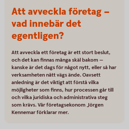
Att avveckla företag –
vad innebär det
egentligen?
Att avveckla ett företag är ett stort beslut,
och det kan finnas många skäl bakom —
kanske är det dags för något nytt, eller så har
verksamheten nått vägs ände. Oavsett
anledning är det viktigt att förstå vilka
möjligheter som finns, hur processen går till
och vilka juridiska och administrativa steg
som krävs. Vår företagsekonom Jörgen
Kennemar förklarar mer.