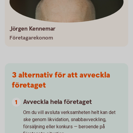
Jörgen Kennemar
Företagarekonom
3 alternativ för att avveckla
företaget
Avveckla hela företaget
Om du vill avsluta verksamheten helt kan det
ske genom likvidation, snabbavveckling,
försäljning eller konkurs — beroende på