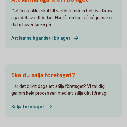
Det finns olika skäl till varför man kan behöva lämna
ägandet av sitt bolag. Här får du tips på några saker
du behöver tänka på.
Att lämna ägandet i bolaget
Ska du sälja företaget?
Har det blivit dags att sälja företaget? Vi tar dig
genom hela processen med att sälja ditt företag.
Sälja företaget