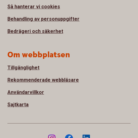
Så hanterar vi cookies
Behandling av personuppgifter
Bedrägeri och säkerhet
Om webbplatsen
Tillgänglighet
Rekommenderade webbläsare
Användarvillkor
Sajtkarta