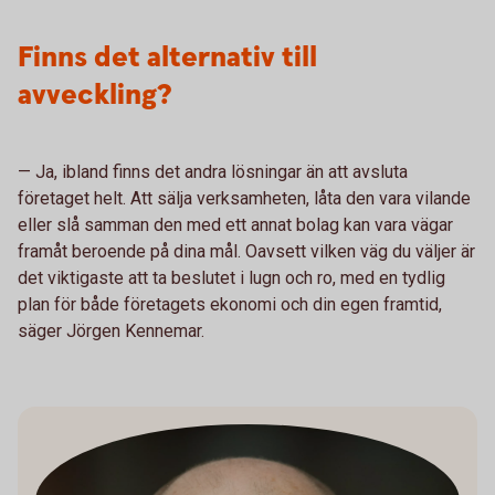
Finns det alternativ till
avveckling?
— Ja, ibland finns det andra lösningar än att avsluta
företaget helt. Att sälja verksamheten, låta den vara vilande
eller slå samman den med ett annat bolag kan vara vägar
framåt beroende på dina mål. Oavsett vilken väg du väljer är
det viktigaste att ta beslutet i lugn och ro, med en tydlig
plan för både företagets ekonomi och din egen framtid,
säger Jörgen Kennemar.