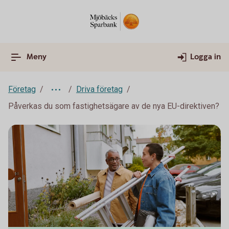
Meny
Logga in
Företag
Driva företag
Påverkas du som fastighetsägare av de nya EU-direktiven?