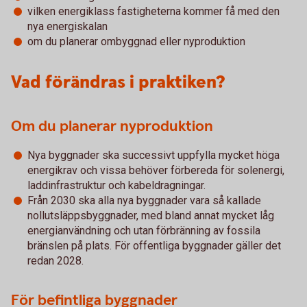
vilken energiklass fastigheterna kommer få med den
nya energiskalan
om du planerar ombyggnad eller nyproduktion
Vad förändras i praktiken?
Om du planerar nyproduktion
Nya byggnader ska successivt uppfylla mycket höga
energikrav och vissa behöver förbereda för solenergi,
laddinfrastruktur och kabeldragningar.
Från 2030 ska alla nya byggnader vara så kallade
nollutsläppsbyggnader, med bland annat mycket låg
energianvändning och utan förbränning av fossila
bränslen på plats. För offentliga byggnader gäller det
redan 2028.
För befintliga byggnader