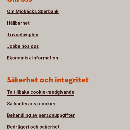
Om Mjöbäcks Sparbank
Hållbarhet
Trivselbygden
Jobba hos oss
Ekonomisk information
Säkerhet och integritet
Ta tillbaka cookie-medgivande
Så hanterar vi cookies
Behandling av personuppgifter
Bedrägeri och säkerhet