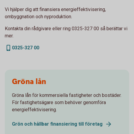
Vi hjälper dig att finansiera energieffektivisering,
ombyggnation och nyproduktion.
Kontakta din rådgivare eller ring 0325-327 00 så berättar vi
mer.
0325-327 00
Gröna lån
Gröna lån för kommersiella fastigheter och bostäder.
För fastighetsägare som behöver genomföra
energieffektivisering.
Grön och hållbar finansiering till företag