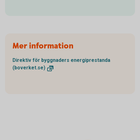
Mer information
Direktiv för byggnaders energiprestanda
(boverket.se)