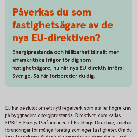
Påverkas du som
fastighetsägare av de
nya EU-direktiven?
Energiprestanda och hållbarhet blir allt mer
affärskritiska frågor för dig som
fastighetsägare, nu när nya EU-direktiv införs i
Sverige. Så här förbereder du dig.
EU har beslutat om ett nytt regelverk som ställer högre krav
på byggnaders energiprestanda. Direktivet, som kallas
EPBD – Energy Performance of Buildings Directive, innebär
förändringar för många företag som äger fastigheter. Om du