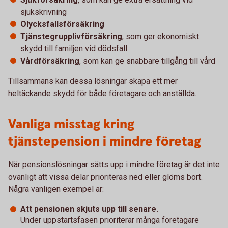
sjukskrivning
Olycksfallsförsäkring
Tjänstegrupplivförsäkring
, som ger ekonomiskt
skydd till familjen vid dödsfall
Vårdförsäkring
, som kan ge snabbare tillgång till vård
Tillsammans kan dessa lösningar skapa ett mer
heltäckande skydd för både företagare och anställda.
Vanliga misstag kring
tjänstepension i mindre företag
När pensionslösningar sätts upp i mindre företag är det inte
ovanligt att vissa delar prioriteras ned eller glöms bort.
Några vanligen exempel är:
Att pensionen skjuts upp till senare.
Under uppstartsfasen prioriterar många företagare