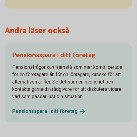
Andra läser också
Pensionsspara i ditt företag
Pensionsfrågor kan framstå som mer komplicerade
för en företagare än för en löntagare, kanske för att
alternativen är fler. Se det som en möjlighet och
kontakta gärna din rådgivare för att diskutera vidare
vad som passar just din situation.
Pensionsspara i ditt
företag