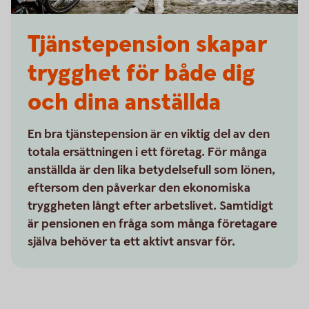
Tjänstepension skapar
trygghet för både dig
och dina anställda
En bra tjänstepension är en viktig del av den
totala ersättningen i ett företag. För många
anställda är den lika betydelsefull som lönen,
eftersom den påverkar den ekonomiska
tryggheten långt efter arbetslivet. Samtidigt
är pensionen en fråga som många företagare
själva behöver ta ett aktivt ansvar för.