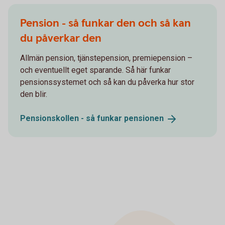
Pension - så funkar den och så kan
du påverkar den
Allmän pension, tjänstepension, premiepension –
och eventuellt eget sparande. Så här funkar
pensionssystemet och så kan du påverka hur stor
den blir.
Pensionskollen - så funkar
pensionen