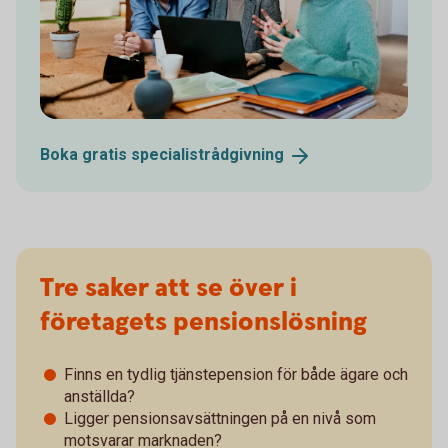
Boka gratis
specialistrådgivning
Tre saker att se över i
företagets pensionslösning
Finns en tydlig tjänstepension för både ägare och
anställda?
Ligger pensionsavsättningen på en nivå som
motsvarar marknaden?