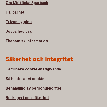
Om Mjöbäcks Sparbank
Hållbarhet
Trivselbygden
Jobba hos oss
Ekonomisk information
Säkerhet och integritet
Ta tillbaka cookie-medgivande
Så hanterar vi cookies
Behandling av personuppgifter
Bedrägeri och säkerhet