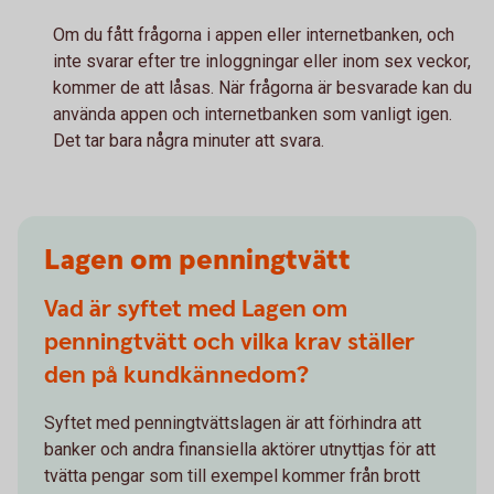
Om du fått frågorna i appen eller internetbanken, och
inte svarar efter tre inloggningar eller inom sex veckor,
kommer de att låsas. När frågorna är besvarade kan du
använda appen och internetbanken som vanligt igen.
Det tar bara några minuter att svara.
Lagen om penningtvätt
Vad är syftet med Lagen om
penningtvätt och vilka krav ställer
den på kundkännedom?
Syftet med penningtvättslagen är att förhindra att
banker och andra finansiella aktörer utnyttjas för att
tvätta pengar som till exempel kommer från brott