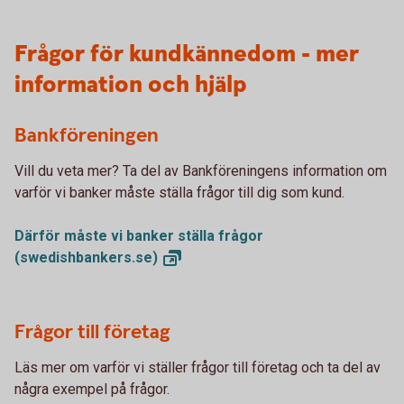
Frågor för kundkännedom - mer
information och hjälp
Bankföreningen
Vill du veta mer? Ta del av Bankföreningens information om
varför vi banker måste ställa frågor till dig som kund.
Därför måste vi banker ställa frågor
(swedishbankers.se)
Frågor till företag
Läs mer om varför vi ställer frågor till företag och ta del av
några exempel på frågor.