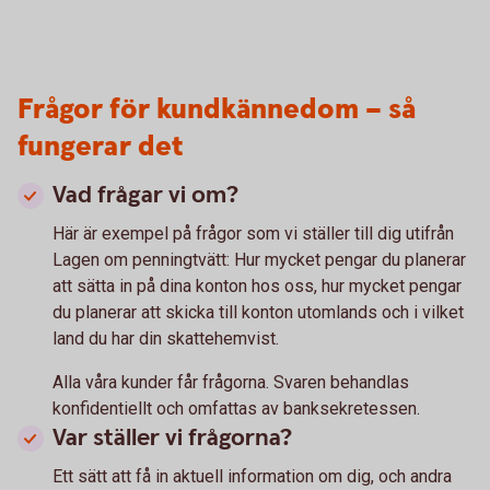
Frågor för kundkännedom – så
fungerar det
Vad frågar vi om?
Här är exempel på frågor som vi ställer till dig utifrån
Lagen om penningtvätt: Hur mycket pengar du planerar
att sätta in på dina konton hos oss, hur mycket pengar
du planerar att skicka till konton utomlands och i vilket
land du har din skattehemvist.
Alla våra kunder får frågorna. Svaren behandlas
konfidentiellt och omfattas av banksekretessen.
Var ställer vi frågorna?
Ett sätt att få in aktuell information om dig, och andra