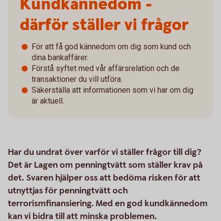
Kundkännedom -
därför ställer vi frågor
För att få god kännedom om dig som kund och
dina bankaffärer.
Förstå syftet med vår affärsrelation och de
transaktioner du vill utföra.
Säkerställa att informationen som vi har om dig
är aktuell.
Har du undrat över varför vi ställer frågor till dig?
Det är Lagen om penningtvätt som ställer krav på
det. Svaren hjälper oss att bedöma risken för att
utnyttjas för penningtvätt och
terrorismfinansiering. Med en god kundkännedom
kan vi bidra till att minska problemen.