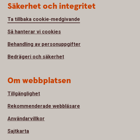
Säkerhet och integritet
Ta tillbaka cookie-medgivande
Så hanterar vi cookies
Behandling av personuppgifter
Bedrägeri och säkerhet
Om webbplatsen
Tillgänglighet
Rekommenderade webbläsare
Användarvillkor
Sajtkarta