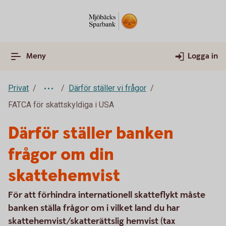
Meny
Logga in
Privat
Därför ställer vi frågor
FATCA för skattskyldiga i USA
Därför ställer banken
frågor om din
skattehemvist
För att förhindra internationell skatteflykt måste
banken ställa frågor om i vilket land du har
skattehemvist/skatterättslig hemvist (tax