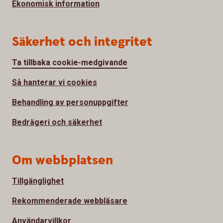
Ekonomisk information
Säkerhet och integritet
Ta tillbaka cookie-medgivande
Så hanterar vi cookies
Behandling av personuppgifter
Bedrägeri och säkerhet
Om webbplatsen
Tillgänglighet
Rekommenderade webbläsare
Användarvillkor