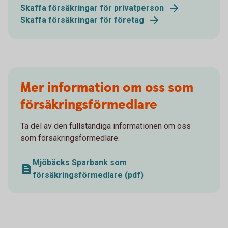
Skaffa försäkringar för privatperson
Skaffa försäkringar för företag
Mer information om oss som
försäkringsförmedlare
Ta del av den fullständiga informationen om oss
som försäkringsförmedlare.
Mjöbäcks Sparbank som
försäkringsförmedlare (pdf)