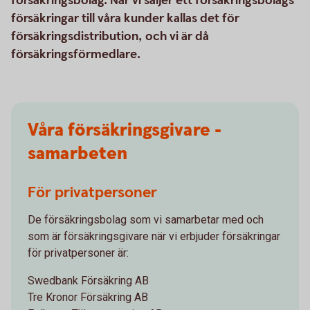
försäkringsbolag. När vi säljer ett försäkringsbolags
försäkringar till våra kunder kallas det för
försäkringsdistribution, och vi är då
försäkringsförmedlare.
Våra försäkringsgivare -
samarbeten
För privatpersoner
De försäkringsbolag som vi samarbetar med och
som är försäkringsgivare när vi erbjuder försäkringar
för privatpersoner är:
Swedbank Försäkring AB
Tre Kronor Försäkring AB