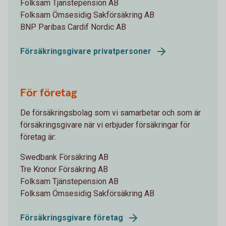
Folksam Tjänstepension AB
Folksam Ömsesidig Sakförsäkring AB
BNP Paribas Cardif Nordic AB
Försäkringsgivare privatpersoner
För företag
De försäkringsbolag som vi samarbetar och som är
försäkringsgivare när vi erbjuder försäkringar för
företag är:
Swedbank Försäkring AB
Tre Kronor Försäkring AB
Folksam Tjänstepension AB
Folksam Ömsesidig Sakförsäkring AB
Försäkringsgivare företag