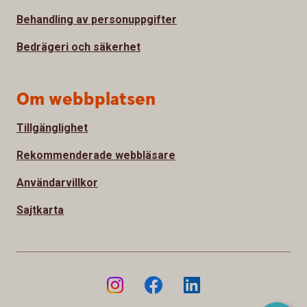
Behandling av personuppgifter
Bedrägeri och säkerhet
Om webbplatsen
Tillgänglighet
Rekommenderade webbläsare
Användarvillkor
Sajtkarta