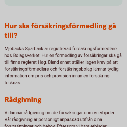
Hur ska försäkringsförmedling gå
till?
Mjöbäcks Sparbank är registrerad försäkringsförmedlare
hos Bolagsverket. Hur en förmedling av försäkringar ska gå
till finns reglerat i lag. Bland annat ställer lagen krav på att
försäkringsförmedlare och försäkringsbolag lämnar tydlig
information om pris och provision innan en försäkring
tecknas.
Rådgivning
Vi lämnar rådgivning om de försäkringar som vi erbjuder.
Vår rådgivning är personligt anpassad utifrån dina
förutsättningar och behov. Eftersom vi bara erbjuder