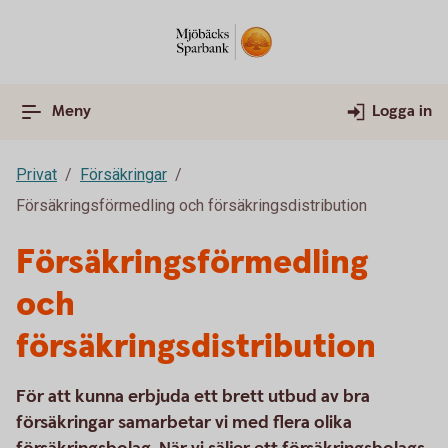
Meny
Logga in
Privat
Försäkringar
Försäkringsförmedling och försäkringsdistribution
Försäkringsförmedling
och
försäkringsdistribution
För att kunna erbjuda ett brett utbud av bra
försäkringar samarbetar vi med flera olika