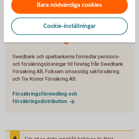
Bara nödvändiga cookies
Cookie-inställningar
Vi är försäkringsförmedlare
Swedbank och sparbankerna förmedlar pensions-
och försäkringslösningar till företag från Swedbank
Försäkring AB, Folksam ömsesidig sakförsäkring
och Tre Kronor Försäkring AB.
Försäkringsförmedling och
försäkringsdistribution