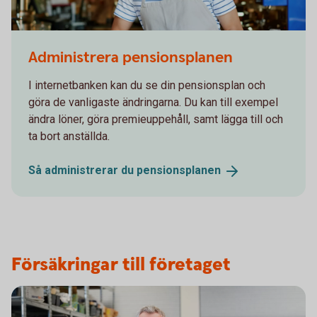
480894160
Administrera pensionsplanen
I internetbanken kan du se din pensionsplan och
göra de vanligaste ändringarna. Du kan till exempel
ändra löner, göra premieuppehåll, samt lägga till och
ta bort anställda.
Så administrerar du
pensionsplanen
Försäkringar till företaget