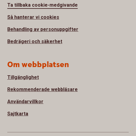
Ta tillbaka cookie-medgivande
Så hanterar vi cookies
Behandling av personuppgifter
Bedrägeri och säkerhet
Om webbplatsen
Tillgänglighet
Rekommenderade webbläsare
Användarvillkor
Sajtkarta