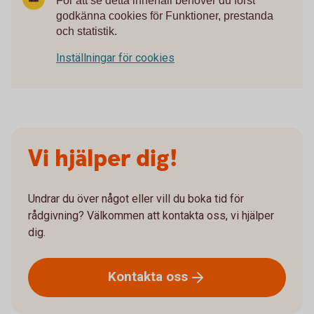
För att se detta innehåll behöver du först
godkänna cookies för Funktioner, prestanda
och statistik.
Inställningar för cookies
Vi hjälper dig!
Undrar du över något eller vill du boka tid för
rådgivning? Välkommen att kontakta oss, vi hjälper
dig.
Kontakta
oss