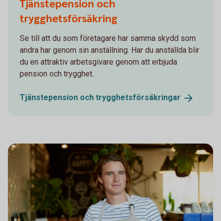
Tjänstepension och
trygghetsförsäkring
Se till att du som företagare har samma skydd som
andra har genom sin anställning. Har du anställda blir
du en attraktiv arbetsgivare genom att erbjuda
pension och trygghet.
Tjänstepension och
trygghetsförsäkringar