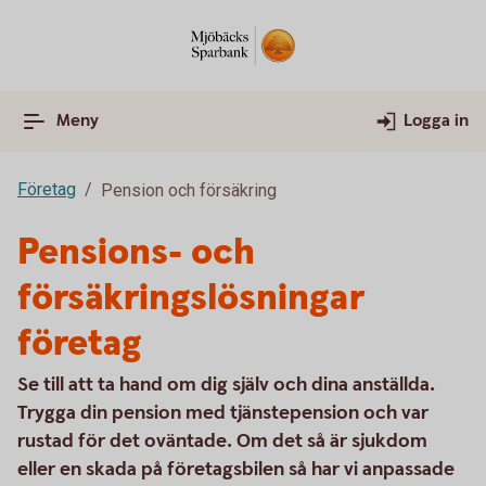
Meny
Logga in
Företag
Pension och försäkring
Pensions- och
försäkringslösningar
företag
Se till att ta hand om dig själv och dina anställda.
Trygga din pension med tjänstepension och var
rustad för det oväntade. Om det så är sjukdom
eller en skada på företagsbilen så har vi anpassade