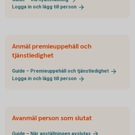
Logga in och lägg till
person
Anmäl premieuppehåll och
tjänstledighet
Guide – Premieuppehåll och
tjänstledighet
Logga in och lägg till
person
Avanmäl person som slutat
Guide – När anställningen
avslutas