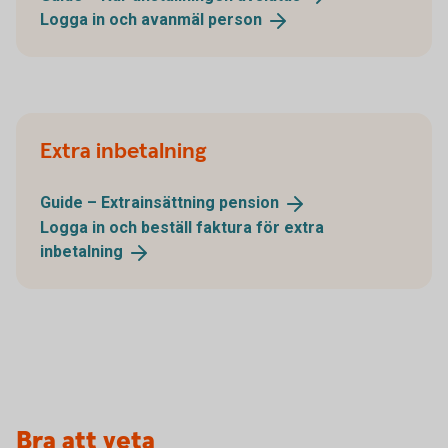
Logga in och avanmäl
person
Extra inbetalning
Guide – Extrainsättning
pension
Logga in och beställ faktura för extra
inbetalning
Bra att veta