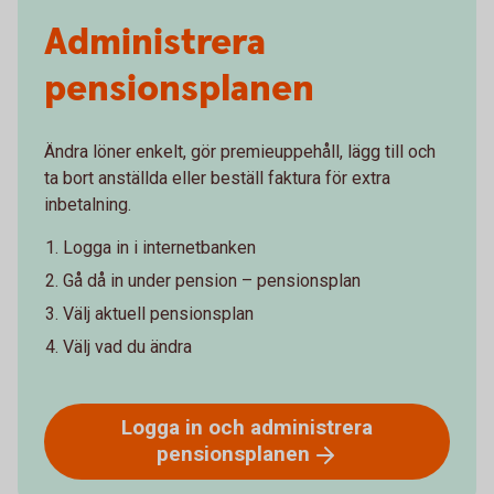
Administrera
pensionsplanen
Ändra löner enkelt, gör premieuppehåll, lägg till och
ta bort anställda eller beställ faktura för extra
inbetalning.
Logga in i internetbanken
Gå då in under pension – pensionsplan
Välj aktuell pensionsplan
Välj vad du ändra
Logga in och administrera
pensionsplanen