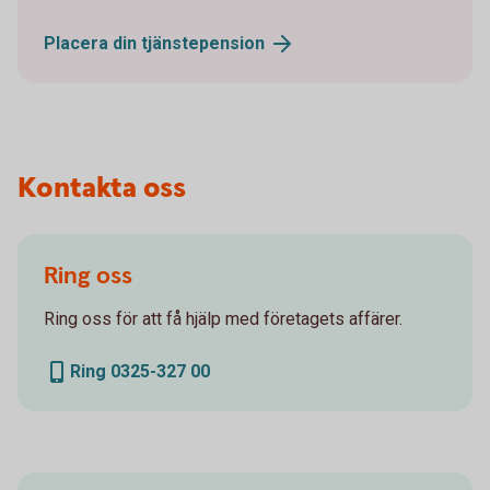
Placera din
tjänstepension
Kontakta oss
Ring oss
Ring oss för att få hjälp med företagets affärer.
Ring 0325-327 00