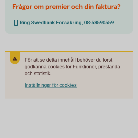
Frågor om premier och din faktura?
Ring Swedbank Försäkring, 08-58590559
För att se detta innehåll behöver du först
godkänna cookies för Funktioner, prestanda
och statistik.
Inställningar för cookies