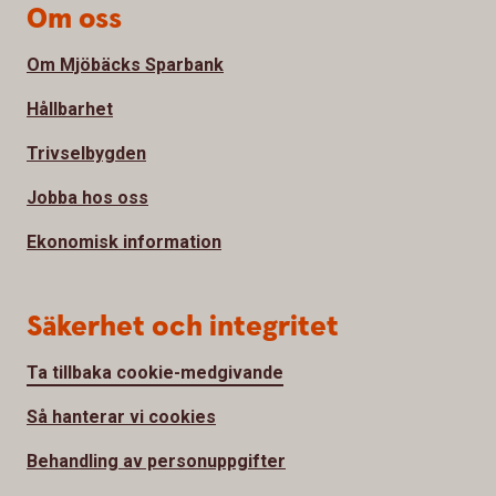
Om oss
Om Mjöbäcks Sparbank
Hållbarhet
Trivselbygden
Jobba hos oss
Ekonomisk information
Säkerhet och integritet
Ta tillbaka cookie-medgivande
Så hanterar vi cookies
Behandling av personuppgifter