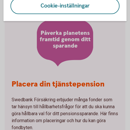
Cookie-inställningar
Påverka planetens
framtid genom ditt
sparande
Placera din tjänstepension
Swedbank Försäkring erbjuder många fonder som
tar hänsyn till hållbarhetsfrågor för att du ska kunna
göra hållbara val för ditt pensionssparande. Här finns
information om placeringar och hur du kan göra
fondbyten.