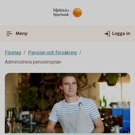
Meny
Logga in
Företag
Pension och försäkring
Administrera pensionsplan