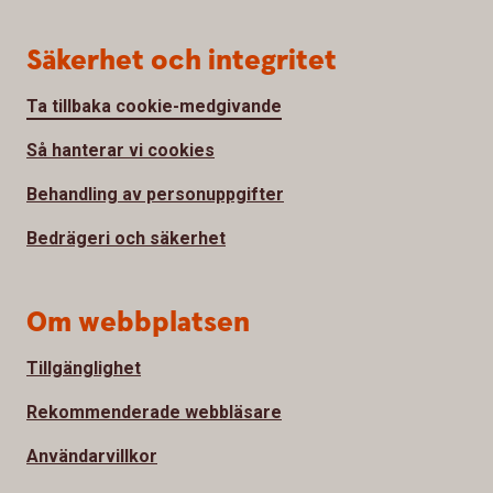
Säkerhet och integritet
Ta tillbaka cookie-medgivande
Så hanterar vi cookies
Behandling av personuppgifter
Bedrägeri och säkerhet
Om webbplatsen
Tillgänglighet
Rekommenderade webbläsare
Användarvillkor