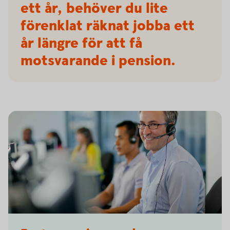
ett år, behöver du lite
förenklat räknat jobba ett
år längre för att få
motsvarande i pension.