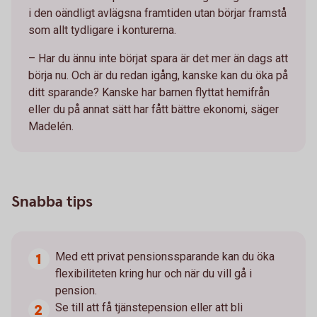
i den oändligt avlägsna framtiden utan börjar framstå
som allt tydligare i konturerna.
– Har du ännu inte börjat spara är det mer än dags att
börja nu. Och är du redan igång, kanske kan du öka på
ditt sparande? Kanske har barnen flyttat hemifrån
eller du på annat sätt har fått bättre ekonomi, säger
Madelén.
Snabba tips
Med ett privat pensionssparande kan du öka
flexibiliteten kring hur och när du vill gå i
pension.
Se till att få tjänstepension eller att bli