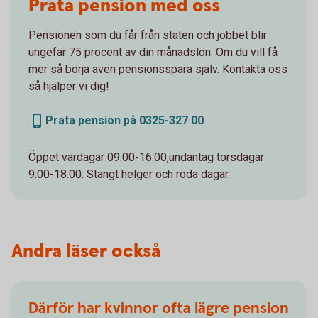
Prata pension med oss
Pensionen som du får från staten och jobbet blir
ungefär 75 procent av din månadslön. Om du vill få
mer så börja även pensionsspara själv. Kontakta oss
så hjälper vi dig!
Prata pension på 0325-327 00
Öppet vardagar 09.00-16.00,undantag torsdagar
9.00-18.00. Stängt helger och röda dagar.
Andra läser också
Därför har kvinnor ofta lägre pension