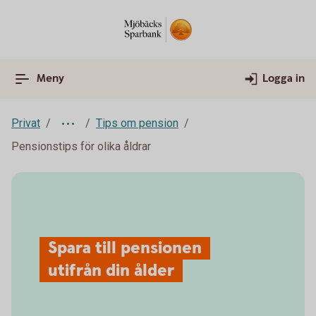
Meny
Logga in
Privat
Tips om pension
Pensionstips för olika åldrar
Spara till pensionen
utifrån din ålder