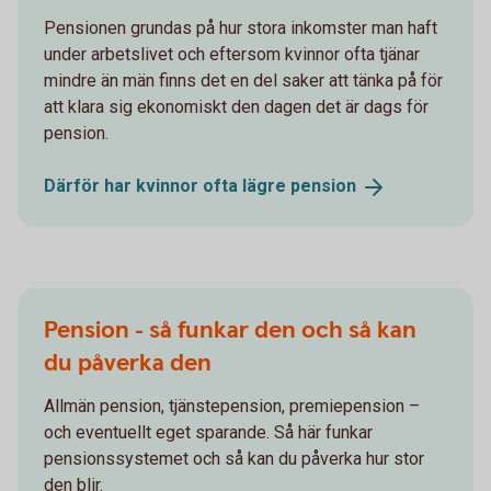
Pensionen grundas på hur stora inkomster man haft
under arbetslivet och eftersom kvinnor ofta tjänar
mindre än män finns det en del saker att tänka på för
att klara sig ekonomiskt den dagen det är dags för
pension.
Därför har kvinnor ofta lägre
pension
Pension - så funkar den och så kan
du påverka den
Allmän pension, tjänstepension, premiepension –
och eventuellt eget sparande. Så här funkar
pensionssystemet och så kan du påverka hur stor
den blir.