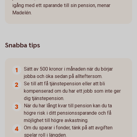
igång med ett sparande till sin pension, menar
Madelén.
Snabba tips
Sätt av 500 kronor i månaden när du börjar
jobba och öka sedan på allteftersom.
Se till att få tjänstepension eller att bli
kompenserad om du har ett jobb som inte ger
dig tjänstepension.
När du har långt kvar till pension kan du ta
högre risk i ditt pensionssparande och få
möjlighet till högre avkastning.
Om du sparar i fonder, tänk på att avgiften
spelar roll i längden.