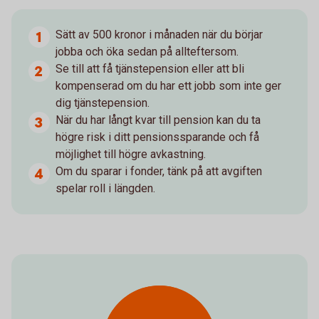
Sätt av 500 kronor i månaden när du börjar
jobba och öka sedan på allteftersom.
Se till att få tjänstepension eller att bli
kompenserad om du har ett jobb som inte ger
dig tjänstepension.
När du har långt kvar till pension kan du ta
högre risk i ditt pensionssparande och få
möjlighet till högre avkastning.
Om du sparar i fonder, tänk på att avgiften
spelar roll i längden.