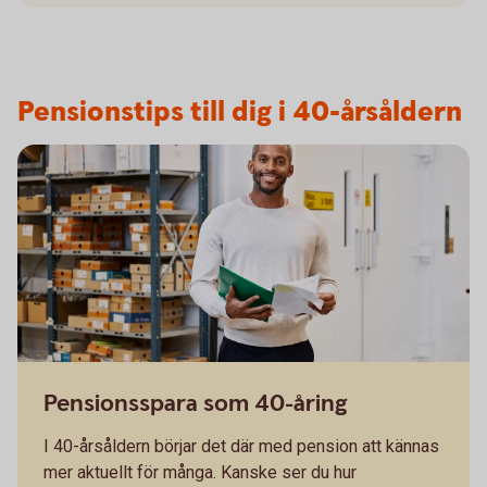
Pensionstips till dig i 40-årsåldern
Pensionsspara som 40-åring
I 40-årsåldern börjar det där med pension att kännas
mer aktuellt för många. Kanske ser du hur