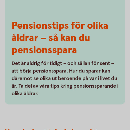
Pensionstips för olika
åldrar – så kan du
pensionsspara
Det är aldrig för tidigt – och sällan för sent –
att börja pensionsspara. Hur du sparar kan
däremot se olika ut beroende på var i livet du
är. Ta del av våra tips kring pensionssparande i
olika åldrar.