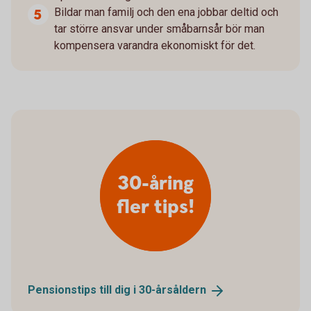
Bildar man familj och den ena jobbar deltid och
tar större ansvar under småbarnsår bör man
kompensera varandra ekonomiskt för det.
30-åring
fler tips!
Pensionstips till dig i
30-årsåldern