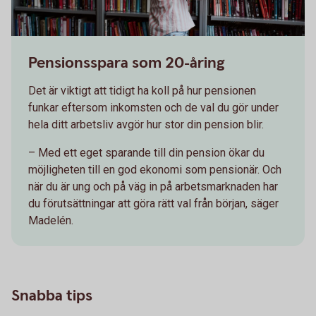
Pensionsspara som 20-åring
Det är viktigt att tidigt ha koll på hur pensionen
funkar eftersom inkomsten och de val du gör under
hela ditt arbetsliv avgör hur stor din pension blir.
– Med ett eget sparande till din pension ökar du
möjligheten till en god ekonomi som pensionär. Och
när du är ung och på väg in på arbetsmarknaden har
du förutsättningar att göra rätt val från början, säger
Madelén.
Snabba tips