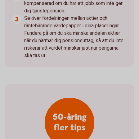
kompenserad om du har ett jobb som inte ger
dig tjänstepension.
Se över fördelningen mellan aktier och
räntebärande värdepapper i dina placeringar.
Fundera på om du ska minska andelen aktier
när du närmar dig pensionsuttag, så att du inte
riskerar att värdet minskar just när pengarna
ska tas ut.
50-åring
fler tips