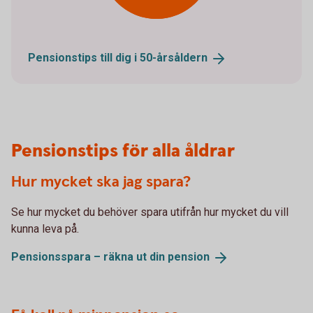
Pensionstips till dig i
50-årsåldern
Pensionstips för alla åldrar
Hur mycket ska jag spara?
Se hur mycket du behöver spara utifrån hur mycket du vill
kunna leva på.
Pensionsspara – räkna ut din
pension