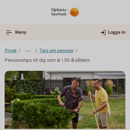
Meny
Logga in
Privat
Tips om pension
Pensionstips till dig som är i 50-årsåldern