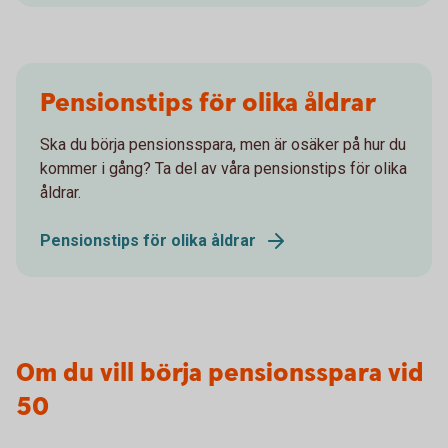
Pensionstips för olika åldrar
Ska du börja pensionsspara, men är osäker på hur du
kommer i gång? Ta del av våra pensionstips för olika
åldrar.
Pensionstips för olika åldrar
Om du vill börja pensionsspara vid
50