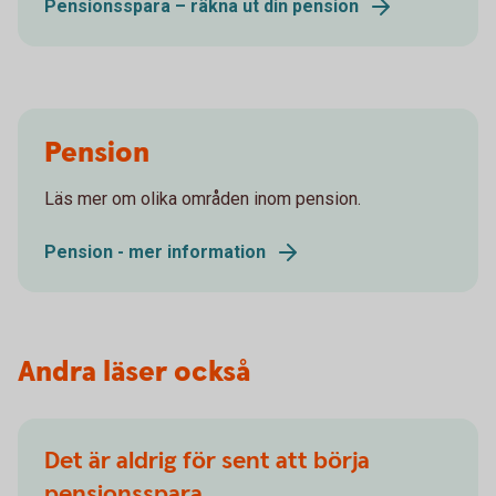
Pensionsspara – räkna ut din pension
Pension
Läs mer om olika områden inom pension.
Pension - mer information
Andra läser också
Det är aldrig för sent att börja
pensionsspara