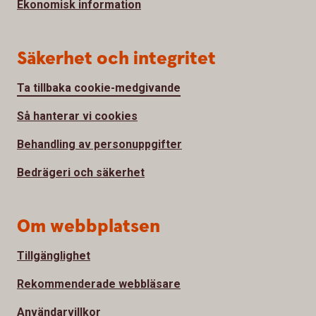
Ekonomisk information
Säkerhet och integritet
Ta tillbaka cookie-medgivande
Så hanterar vi cookies
Behandling av personuppgifter
Bedrägeri och säkerhet
Om webbplatsen
Tillgänglighet
Rekommenderade webbläsare
Användarvillkor