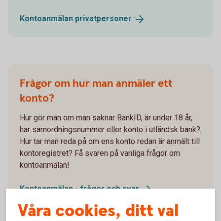
Kontoanmälan
privatpersoner
Frågor om hur man anmäler ett
konto?
Hur gör man om man saknar BankID, är under 18 år,
har samordningsnummer eller konto i utländsk bank?
Hur tar man reda på om ens konto redan är anmält till
kontoregistret? Få svaren på vanliga frågor om
kontoanmälan!
Kontoanmälan - frågor och
svar
Våra cookies, ditt val