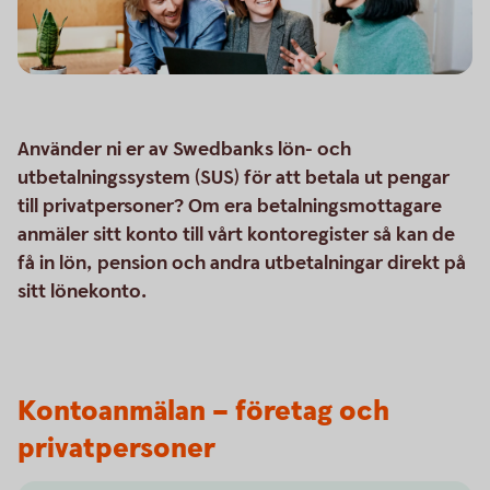
Använder ni er av Swedbanks lön- och
utbetalningssystem (SUS) för att betala ut pengar
till privatpersoner? Om era betalningsmottagare
anmäler sitt konto till vårt kontoregister så kan de
få in lön, pension och andra utbetalningar direkt på
sitt lönekonto.
Kontoanmälan – företag och
privatpersoner