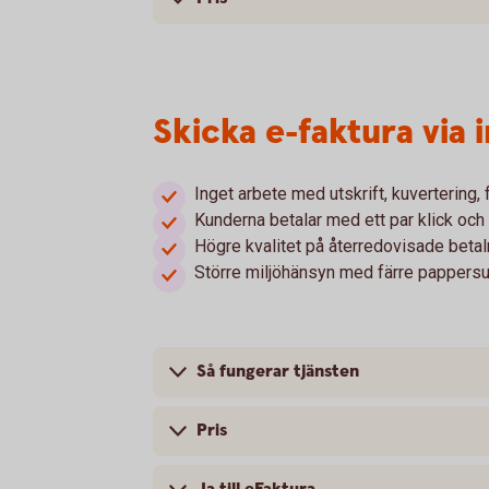
Skicka e-faktura via
Inget arbete med utskrift, kuvertering,
Kunderna betalar med ett par klick och 
Högre kvalitet på återredovisade betal
Större miljöhänsyn med färre pappersu
Så fungerar tjänsten
Pris