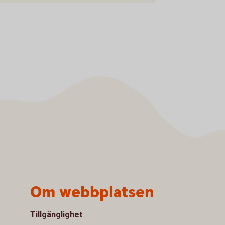
Om webbplatsen
Tillgänglighet