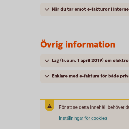
När du tar emot e-fakturor i intern
Övrig information
Lag (fr.o.m. 1 april 2019) om elektro
Enklare med e-faktura för både pri
För att se detta innehåll behöver d
Inställningar för cookies