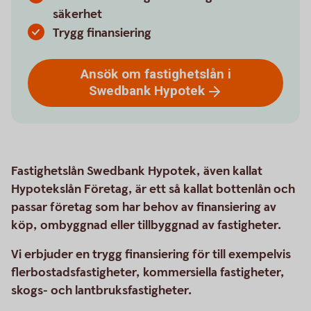
säkerhet
Trygg finansiering
Ansök om fastighetslån i
Swedbank
Hypotek
Fastighetslån Swedbank Hypotek, även kallat
Hypotekslån Företag, är ett så kallat bottenlån och
passar företag som har behov av finansiering av
köp, ombyggnad eller tillbyggnad av fastigheter.
Vi erbjuder en trygg finansiering för till exempelvis
flerbostadsfastigheter, kommersiella fastigheter,
skogs- och lantbruksfastigheter.