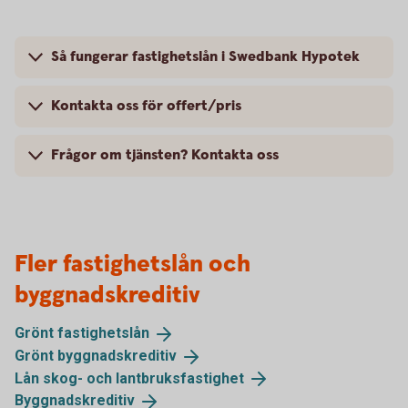
Så fungerar fastighetslån i Swedbank Hypotek
Kontakta oss för offert/pris
Frågor om tjänsten? Kontakta oss
Fler fastighetslån och
byggnadskreditiv
Grönt
fastighetslån
Grönt
byggnadskreditiv
Lån skog- och
lantbruksfastighet
Byggnadskreditiv