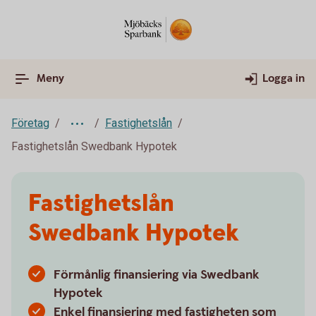
Meny
Logga in
Företag
Fastighetslån
Fastighetslån Swedbank Hypotek
Fastighetslån
Swedbank Hypotek
Förmånlig finansiering via Swedbank
Hypotek
Enkel finansiering med fastigheten som