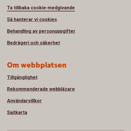
Ta tillbaka cookie-medgivande
Så hanterar vi cookies
Behandling av personuppgifter
Bedrägeri och säkerhet
Om webbplatsen
Tillgänglighet
Rekommenderade webbläsare
Användarvillkor
Sajtkarta