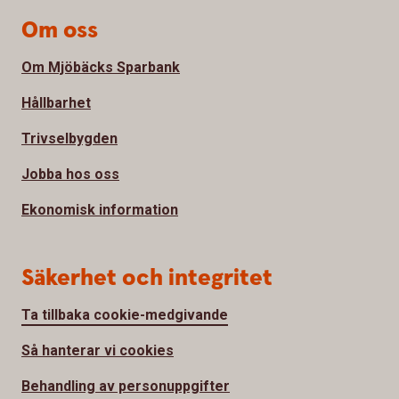
Om oss
Om Mjöbäcks Sparbank
Hållbarhet
Trivselbygden
Jobba hos oss
Ekonomisk information
Säkerhet och integritet
Ta tillbaka cookie-medgivande
Så hanterar vi cookies
Behandling av personuppgifter