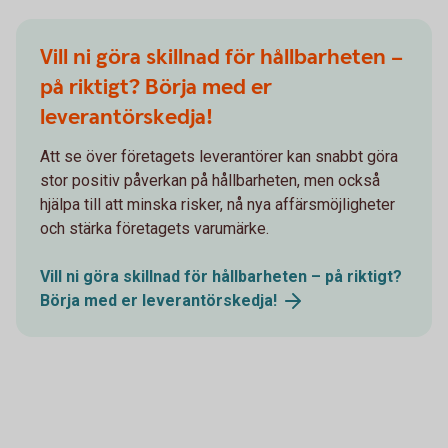
Vill ni göra skillnad för hållbarheten –
på riktigt? Börja med er
leverantörskedja!
Att se över företagets leverantörer kan snabbt göra
stor positiv påverkan på hållbarheten, men också
hjälpa till att minska risker, nå nya affärsmöjligheter
och stärka företagets varumärke.
Vill ni göra skillnad för hållbarheten – på riktigt?
Börja med er
leverantörskedja!