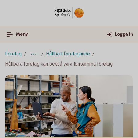
Meny
Logga in
Företag
Hållbart företagande
Hållbara företag kan också vara lönsamma företag