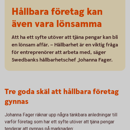
Hållbara företag kan
även vara lönsamma
Att ha ett syfte utöver att tjäna pengar kan bli
en lönsam affär. – Hållbarhet är en viktig fråga
för entreprenörer att arbeta med, säger
Swedbanks hållbarhetschef Johanna Fager.
Tre goda skäl att hållbara företag
gynnas
Johanna Fager räknar upp några tänkbara anledningar till
varför företag som har ett syfte utöver att tjäna pengar
tenderar att gynnas på marknaden: