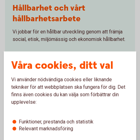
Hållbarhet och vårt
hållbarhetsarbete
Vi jobbar för en hållbar utveckling genom att främja
social, etisk, miljömässig och ekonomisk hållbarhet.
Hållbarhet och vårt
hållbarhetsarbete
Våra cookies, ditt val
Vi använder nödvändiga cookies eller liknande
tekniker för att webbplatsen ska fungera för dig. Det
finns även cookies du kan välja som förbättrar din
upplevelse:
Funktioner, prestanda och statistik
Relevant marknadsföring
Johanna Fager