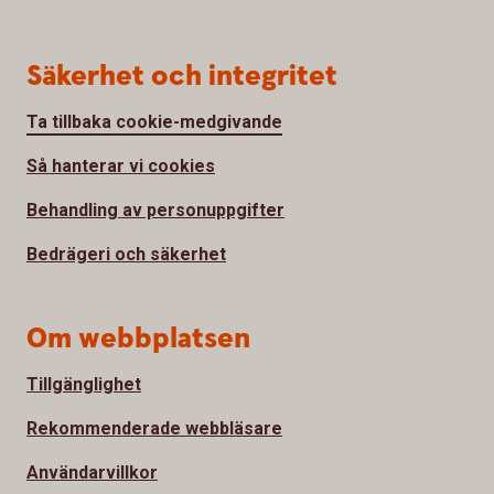
Säkerhet och integritet
Ta tillbaka cookie-medgivande
Så hanterar vi cookies
Behandling av personuppgifter
Bedrägeri och säkerhet
Om webbplatsen
Tillgänglighet
Rekommenderade webbläsare
Användarvillkor