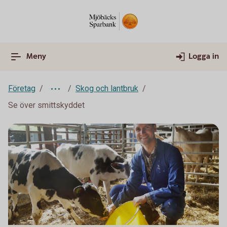
Meny
Logga in
Företag
Skog och lantbruk
Se över smittskyddet