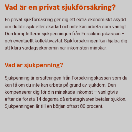
Vad är en privat sjukförsäkring?
En privat sjukförsäkring ger dig ett extra ekonomiskt skydd
om du blir sjuk eller skadad och inte kan arbeta som vanligt.
Den kompletterar sjukpenningen från Försäkringskassan –
och eventuellt kollektivavtal. Sjukförsäkringen kan hjälpa dig
att klara vardagsekonomin när inkomsten minskar.
Vad är sjukpenning?
Sjukpenning är ersättningen från Försäkringskassan som du
kan få om du inte kan arbeta på grund av sjukdom. Den
kompenserar dig för din minskade inkomst – vanligtvis
efter de första 14 dagarna då arbetsgivaren betalar sjuklön.
Sjukpenningen är till en början oftast 80 procent.