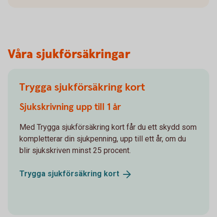
Våra sjukförsäkringar
Trygga sjukförsäkring kort
Sjukskrivning upp till 1 år
Med Trygga sjukförsäkring kort får du ett skydd som
kompletterar din sjukpenning, upp till ett år, om du
blir sjukskriven minst 25 procent.
Trygga sjukförsäkring
kort