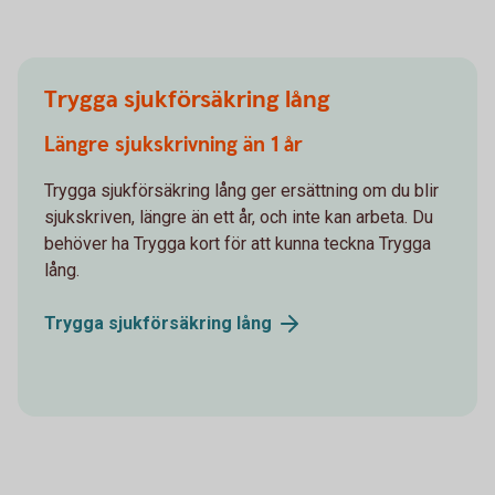
Trygga sjukförsäkring lång
Längre sjukskrivning än 1 år
Trygga sjukförsäkring lång ger ersättning om du blir
sjukskriven, längre än ett år, och inte kan arbeta. Du
behöver ha Trygga kort för att kunna teckna Trygga
lång.
Trygga sjukförsäkring
lång