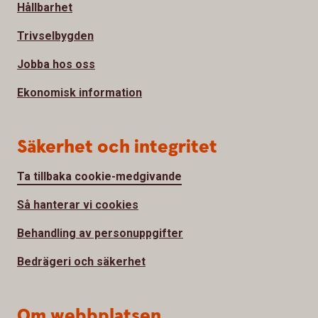
Hållbarhet
Trivselbygden
Jobba hos oss
Ekonomisk information
Säkerhet och integritet
Ta tillbaka cookie-medgivande
Så hanterar vi cookies
Behandling av personuppgifter
Bedrägeri och säkerhet
Om webbplatsen