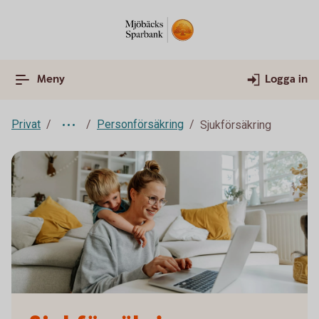
Meny
Logga in
Privat
Personförsäkring
Sjukförsäkring