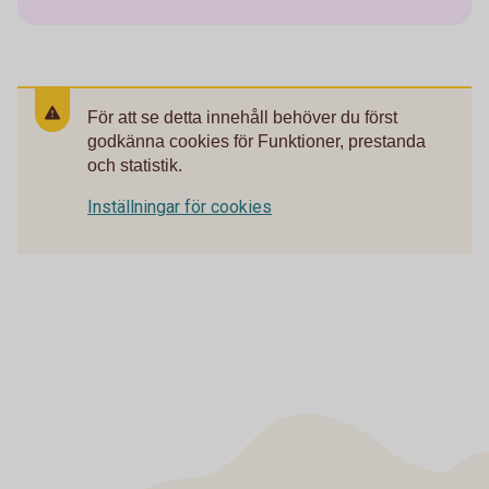
För att se detta innehåll behöver du först
godkänna cookies för Funktioner, prestanda
och statistik.
Inställningar för cookies