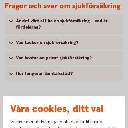
Frågor och svar om sjukförsäkring
Är det värt att ha en sjukförsäkring – vad är
fördelarna?
Vad täcker en sjukförsäkring?
Vad kostar en privat sjukförsäkring?
Hur fungerar Samtalsstöd?
Våra cookies, ditt val
Anmäl skada
Vi använder nödvändiga cookies eller liknande