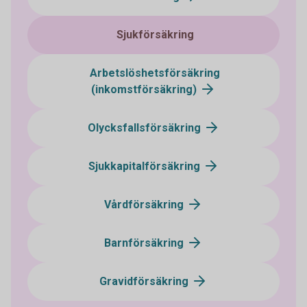
Sjukförsäkring
Arbetslöshetsförsäkring
(inkomstförsäkring)
Olycksfallsförsäkring
Sjukkapitalförsäkring
Vårdförsäkring
Barnförsäkring
Gravidförsäkring