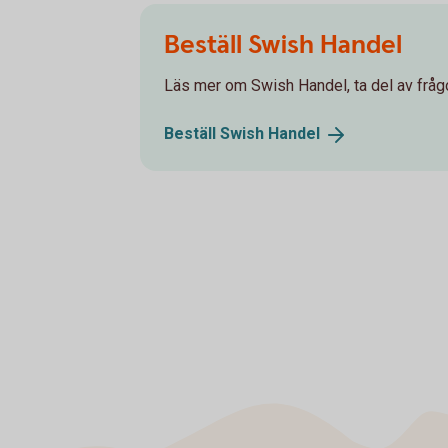
Beställ Swish Handel
Läs mer om Swish Handel, ta del av frågo
Beställ Swish
Handel