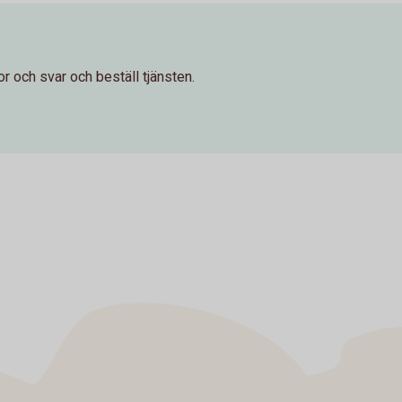
r och svar och beställ tjänsten.