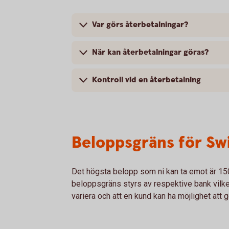
Var görs återbetalningar?
När kan återbetalningar göras?
Kontroll vid en återbetalning
Beloppsgräns för Sw
Det högsta belopp som ni kan ta emot är 15
beloppsgräns styrs av respektive bank vilke
variera och att en kund kan ha möjlighet att 