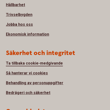
Hållbarhet
Trivselbygden
Jobba hos oss
Ekonomisk information
Säkerhet och integritet
Ta tillbaka cookie-medgivande
Så hanterar vi cookies
Behandling av personuppgifter
Bedrägeri och säkerhet