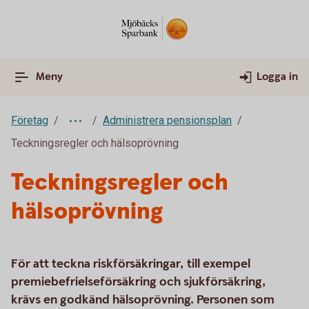
Meny
Logga in
Företag
Administrera pensionsplan
Teckningsregler och hälsoprövning
Teckningsregler och
hälsoprövning
För att teckna riskförsäkringar, till exempel
premiebefrielseförsäkring och sjukförsäkring,
krävs en godkänd hälsoprövning. Personen som